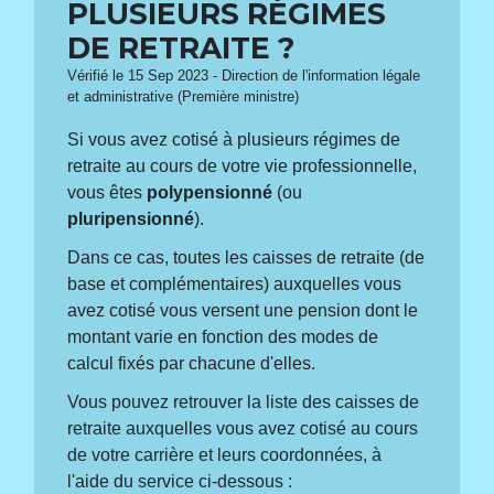
PLUSIEURS RÉGIMES
DE RETRAITE ?
Vérifié le 15 Sep 2023 - Direction de l'information légale
et administrative (Première ministre)
Si vous avez cotisé à plusieurs régimes de
retraite au cours de votre vie professionnelle,
vous êtes
polypensionné
(ou
pluripensionné
).
Dans ce cas, toutes les caisses de retraite (de
base et complémentaires) auxquelles vous
avez cotisé vous versent une pension dont le
montant varie en fonction des modes de
calcul fixés par chacune d'elles.
Vous pouvez retrouver la liste des caisses de
retraite auxquelles vous avez cotisé au cours
de votre carrière et leurs coordonnées, à
l'aide du service ci-dessous :