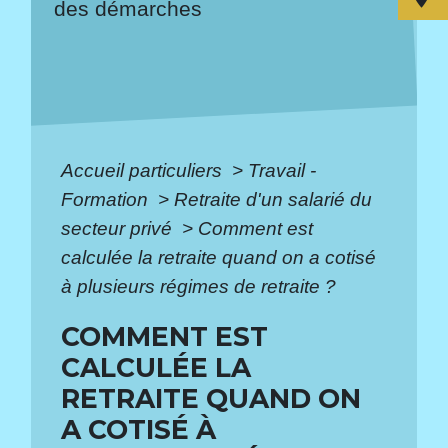
des démarches
Accueil particuliers
>
Travail -
Formation
>
Retraite d'un salarié du
secteur privé
>
Comment est
calculée la retraite quand on a cotisé
à plusieurs régimes de retraite ?
COMMENT EST
CALCULÉE LA
RETRAITE QUAND ON
A COTISÉ À