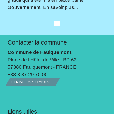
Gouvernement. En savoir plus...
Contacter la commune
Commune de Faulquemont
Place de l'Hôtel de Ville - BP 63
57380 Faulquemont - FRANCE
+33 3 87 29 70 00
CONTACT PAR FORMULAIRE
Liens utiles