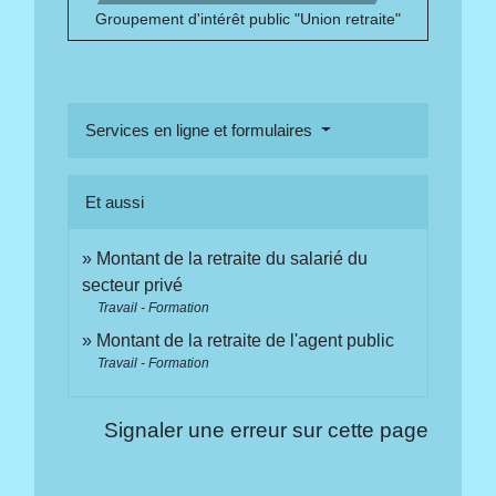
Groupement d'intérêt public "Union retraite"
Services en ligne et formulaires
Et aussi
Montant de la retraite du salarié du
secteur privé
Travail - Formation
Montant de la retraite de l'agent public
Travail - Formation
Signaler une erreur sur cette page