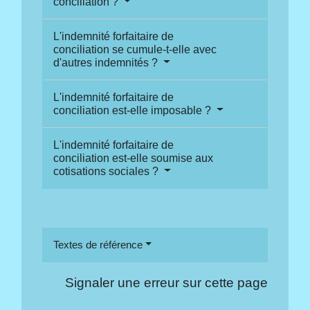
conciliation ?
L'indemnité forfaitaire de
conciliation se cumule-t-elle avec
d'autres indemnités ?
L'indemnité forfaitaire de
conciliation est-elle imposable ?
L'indemnité forfaitaire de
conciliation est-elle soumise aux
cotisations sociales ?
Textes de référence
Signaler une erreur sur cette page