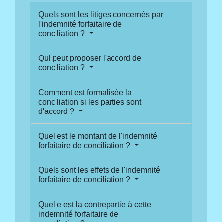
Quels sont les litiges concernés par
l'indemnité forfaitaire de
conciliation ?
Qui peut proposer l'accord de
conciliation ?
Comment est formalisée la
conciliation si les parties sont
d'accord ?
Quel est le montant de l'indemnité
forfaitaire de conciliation ?
Quels sont les effets de l'indemnité
forfaitaire de conciliation ?
Quelle est la contrepartie à cette
indemnité forfaitaire de