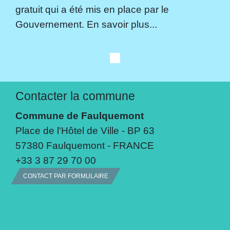
gratuit qui a été mis en place par le
Gouvernement. En savoir plus...
Contacter la commune
Commune de Faulquemont
Place de l'Hôtel de Ville - BP 63
57380 Faulquemont - FRANCE
+33 3 87 29 70 00
CONTACT PAR FORMULAIRE