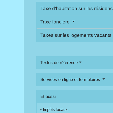
Taxe d'habitation sur les réside
Taxe foncière
Taxes sur les logements vacants
Textes de référence
Services en ligne et formulaires
Et aussi
Impôts locaux