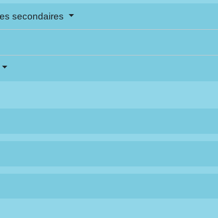
nces secondaires