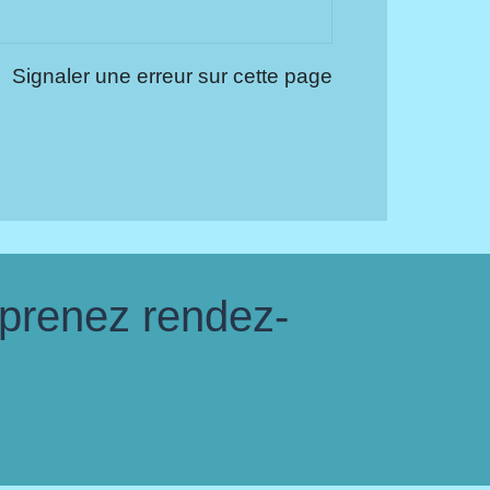
Signaler une erreur sur cette page
 prenez rendez-