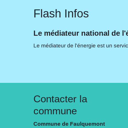
Flash Infos
Le médiateur national de l'
Le médiateur de l'énergie est un servic
Contacter la
commune
Commune de Faulquemont