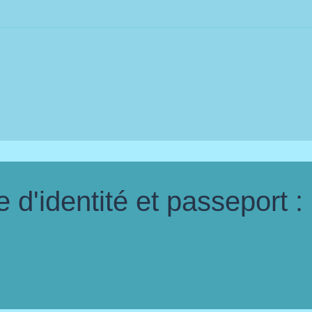
d'identité et passeport :