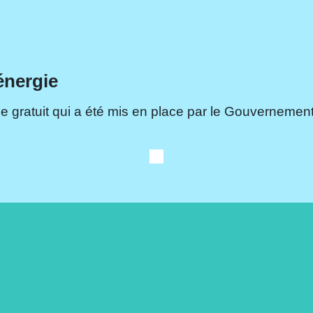
énergie
e gratuit qui a été mis en place par le Gouvernement.