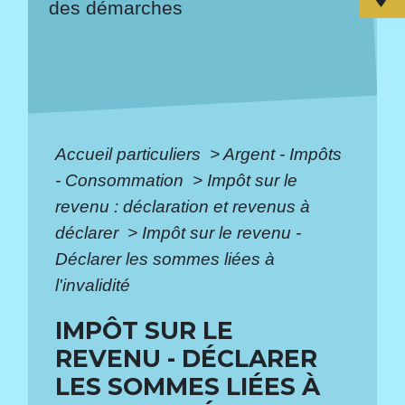
des démarches
Accueil particuliers
>
Argent - Impôts
- Consommation
>
Impôt sur le
revenu : déclaration et revenus à
déclarer
>
Impôt sur le revenu -
Déclarer les sommes liées à
l'invalidité
IMPÔT SUR LE
REVENU - DÉCLARER
LES SOMMES LIÉES À