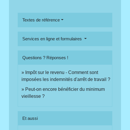
Textes de référence
Services en ligne et formulaires
Questions ? Réponses !
Impôt sur le revenu - Comment sont
imposées les indemnités d'arrêt de travail ?
Peut-on encore bénéficier du minimum
vieillesse ?
Et aussi