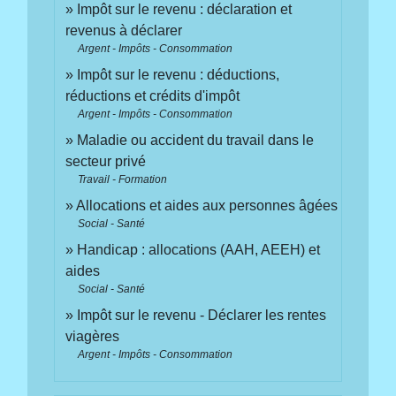
Impôt sur le revenu : déclaration et
revenus à déclarer
Argent - Impôts - Consommation
Impôt sur le revenu : déductions,
réductions et crédits d'impôt
Argent - Impôts - Consommation
Maladie ou accident du travail dans le
secteur privé
Travail - Formation
Allocations et aides aux personnes âgées
Social - Santé
Handicap : allocations (AAH, AEEH) et
aides
Social - Santé
Impôt sur le revenu - Déclarer les rentes
viagères
Argent - Impôts - Consommation