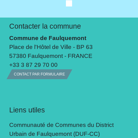
Contacter la commune
Commune de Faulquemont
Place de l'Hôtel de Ville - BP 63
57380 Faulquemont - FRANCE
+33 3 87 29 70 00
CONTACT PAR FORMULAIRE
Liens utiles
Communauté de Communes du District
Urbain de Faulquemont (DUF-CC)