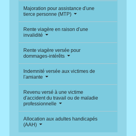
Majoration pour assistance d'une
tierce personne (MTP)
Rente viagère en raison d'une
invalidité
Rente viagère versée pour
dommages-intérêts
Indemnité versée aux victimes de
l'amiante
Revenu versé à une victime
d'accident du travail ou de maladie
professionnelle
Allocation aux adultes handicapés
(AAH)