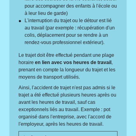
pour accompagner des enfants à l'école ou
à leur lieu de garde)
L'interruption du trajet ou le détour est lié
au travail (par exemple : récupération d'un
colis, déplacement pour se rendre à un
rendez-vous professionnel extérieur).
Le trajet doit être effectué pendant une plage
horaire
en lien avec vos heures de travail
,
prenant en compte la longueur du trajet et les
moyens de transport utilisés.
Ainsi, l'accident de trajet n'est pas admis si le
trajet a été effectué plusieurs heures après ou
avant les heures de travail, sauf cas
exceptionnels liés au travail. Exemple : pot
organisé dans l'entreprise, avec l'accord de
l'employeur, après les heures de travail.