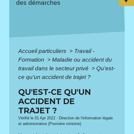
des démarches
Accueil particuliers
>
Travail -
Formation
>
Maladie ou accident du
travail dans le secteur privé
>
Qu'est-
ce qu'un accident de trajet ?
QU'EST-CE QU'UN
ACCIDENT DE
TRAJET ?
Vérifié le 01 Apr 2022 - Direction de l'information légale
et administrative (Première ministre)