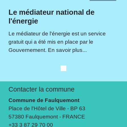
Le médiateur national de
l'énergie
Le médiateur de l'énergie est un service
gratuit qui a été mis en place par le
Gouvernement. En savoir plus...
Contacter la commune
Commune de Faulquemont
Place de l'Hôtel de Ville - BP 63
57380 Faulquemont - FRANCE
+33 3 87 29 70 00