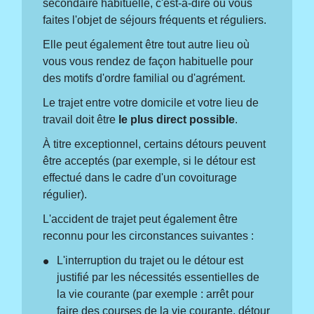
secondaire habituelle, c'est-à-dire où vous
faites l'objet de séjours fréquents et réguliers.
Elle peut également être tout autre lieu où
vous vous rendez de façon habituelle pour
des motifs d'ordre familial ou d'agrément.
Le trajet entre votre domicile et votre lieu de
travail doit être
le plus direct possible
.
À titre exceptionnel, certains détours peuvent
être acceptés (par exemple, si le détour est
effectué dans le cadre d'un covoiturage
régulier).
L'accident de trajet peut également être
reconnu pour les circonstances suivantes :
L'interruption du trajet ou le détour est
justifié par les nécessités essentielles de
la vie courante (par exemple : arrêt pour
faire des courses de la vie courante, détour