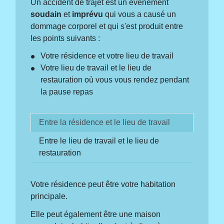
Un accident de trajet est un événement
soudain
et
imprévu
qui vous a causé un
dommage corporel et qui s'est produit entre
les points suivants :
Votre résidence et votre lieu de travail
Votre lieu de travail et le lieu de
restauration où vous vous rendez pendant
la pause repas
Entre la résidence et le lieu de travail
Entre le lieu de travail et le lieu de
restauration
Votre résidence peut être votre habitation
principale.
Elle peut également être une maison