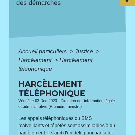
des démarches
Accueil particuliers
>
Justice
>
Harcèlement
>
Harcèlement
téléphonique
HARCÈLEMENT
TÉLÉPHONIQUE
Vérifié le 03 Dec 2020 - Direction de l'information légale
et administrative (Première ministre)
Les appels téléphoniques ou SMS
malveillants et répétés sont assimilables à du
harcèlement. Il s'agit d'un délit puni par la loi.