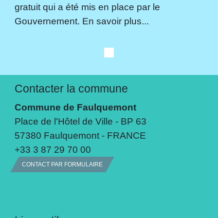
gratuit qui a été mis en place par le
Gouvernement. En savoir plus...
Contacter la commune
Commune de Faulquemont
Place de l'Hôtel de Ville - BP 63
57380 Faulquemont - FRANCE
+33 3 87 29 70 00
CONTACT PAR FORMULAIRE