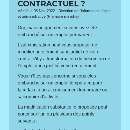
CONTRACTUEL ?
Vérifié le 08 Nov 2022 - Direction de l'information légale
et administrative (Première ministre)
Oui, mais uniquement si vous avez été
embauché sur un emploi permanent.
L'administration peut vous proposer de
modifier un élément substantiel de votre
contrat s'il y a transformation du besoin ou de
l'emploi qui a justifié votre recrutement.
Vous n'êtes pas concerné si vous êtes
embauché sur un emploi temporaire pour
faire face à un accroissement temporaire ou
saisonnier d'activité.
La modification substantielle proposée peut
porter sur l'un ou plusieurs des points
suivants :