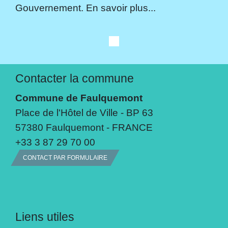
Gouvernement. En savoir plus...
Contacter la commune
Commune de Faulquemont
Place de l'Hôtel de Ville - BP 63
57380 Faulquemont - FRANCE
+33 3 87 29 70 00
CONTACT PAR FORMULAIRE
Liens utiles