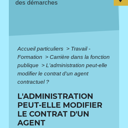
des démarches
Accueil particuliers
>
Travail -
Formation
>
Carrière dans la fonction
publique
>
L'administration peut-elle
modifier le contrat d'un agent
contractuel ?
L'ADMINISTRATION
PEUT-ELLE MODIFIER
LE CONTRAT D'UN
AGENT