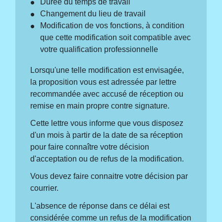
Durée du temps de travail
Changement du lieu de travail
Modification de vos fonctions, à condition
que cette modification soit compatible avec
votre qualification professionnelle
Lorsqu'une telle modification est envisagée,
la proposition vous est adressée par lettre
recommandée avec accusé de réception ou
remise en main propre contre signature.
Cette lettre vous informe que vous disposez
d'un mois à partir de la date de sa réception
pour faire connaître votre décision
d'acceptation ou de refus de la modification.
Vous devez faire connaitre votre décision par
courrier.
L'absence de réponse dans ce délai est
considérée comme un refus de la modification