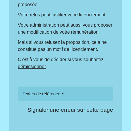
proposée.
Votre refus peut justifier votre
licenciement
.
Votre administration peut aussi vous proposer
une modification de votre rémunération.
Mais si vous refusez la proposition, cela ne
constitue pas un motif de licenciement.
C'est à vous de décider si vous souhaitez
démissionner
.
Textes de référence
Signaler une erreur sur cette page