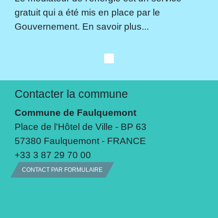
gratuit qui a été mis en place par le
Gouvernement. En savoir plus...
Contacter la commune
Commune de Faulquemont
Place de l'Hôtel de Ville - BP 63
57380 Faulquemont - FRANCE
+33 3 87 29 70 00
CONTACT PAR FORMULAIRE