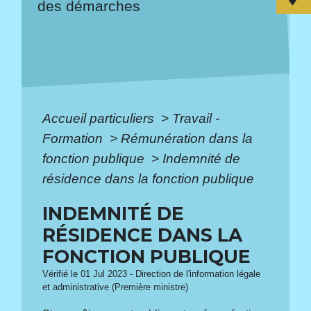
des démarches
Accueil particuliers
>
Travail -
Formation
>
Rémunération dans la
fonction publique
>
Indemnité de
résidence dans la fonction publique
INDEMNITÉ DE
RÉSIDENCE DANS LA
FONCTION PUBLIQUE
Vérifié le 01 Jul 2023 - Direction de l'information légale
et administrative (Première ministre)