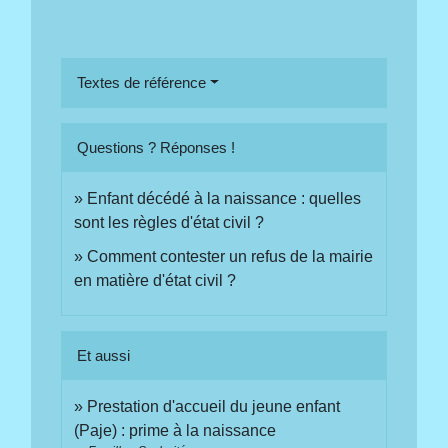
Textes de référence
Questions ? Réponses !
Enfant décédé à la naissance : quelles
sont les règles d'état civil ?
Comment contester un refus de la mairie
en matière d'état civil ?
Et aussi
Prestation d'accueil du jeune enfant
(Paje) : prime à la naissance