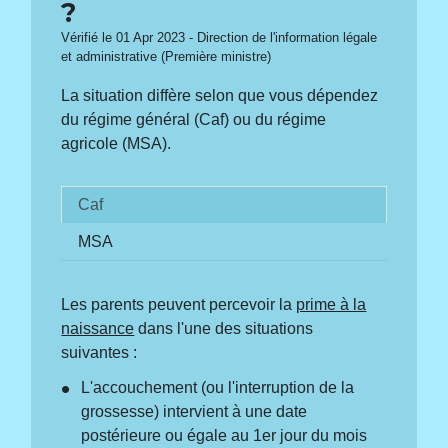
?
Vérifié le 01 Apr 2023 - Direction de l'information légale
et administrative (Première ministre)
La situation diffère selon que vous dépendez
du régime général (Caf) ou du régime
agricole (MSA).
Caf
MSA
Les parents peuvent percevoir la
prime à la
naissance
dans l'une des situations
suivantes :
L'accouchement (ou l'interruption de la
grossesse) intervient à une date
postérieure ou égale au 1
er
jour du mois