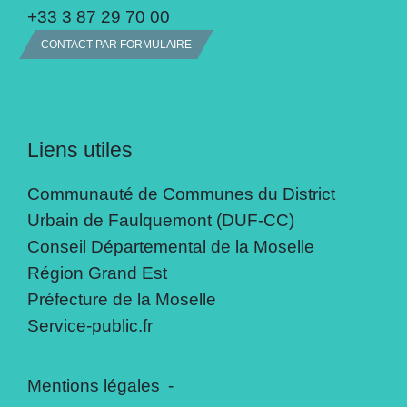
+33 3 87 29 70 00
CONTACT PAR FORMULAIRE
Liens utiles
Communauté de Communes du District
Urbain de Faulquemont (DUF-CC)
Conseil Départemental de la Moselle
Région Grand Est
Préfecture de la Moselle
Service-public.fr
Mentions légales
-