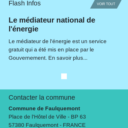
Flash Infos
VOIR TOUT
Le médiateur national de
l'énergie
Le médiateur de l'énergie est un service
gratuit qui a été mis en place par le
Gouvernement. En savoir plus...
Contacter la commune
Commune de Faulquemont
Place de l'Hôtel de Ville - BP 63
57380 Faulquemont - FRANCE