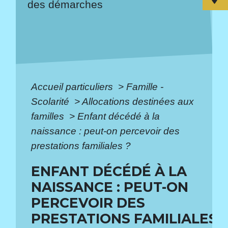
des démarches
Accueil particuliers
>
Famille -
Scolarité
>
Allocations destinées aux
familles
>
Enfant décédé à la
naissance : peut-on percevoir des
prestations familiales ?
ENFANT DÉCÉDÉ À LA
NAISSANCE : PEUT-ON
PERCEVOIR DES
PRESTATIONS FAMILIALES