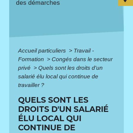
des démarches
Accueil particuliers
>
Travail -
Formation
>
Congés dans le secteur
privé
>
Quels sont les droits d'un
salarié élu local qui continue de
travailler ?
QUELS SONT LES
DROITS D'UN SALARIÉ
ÉLU LOCAL QUI
CONTINUE DE