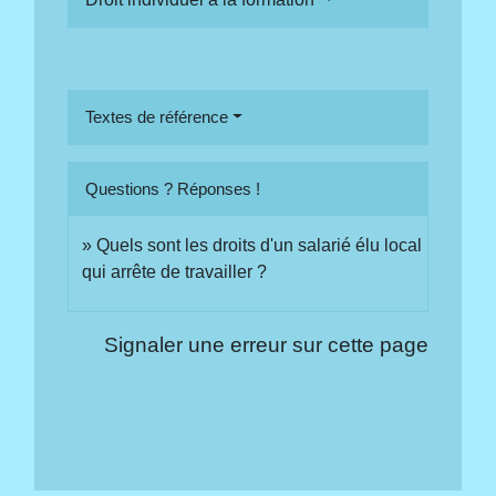
Textes de référence
Questions ? Réponses !
Quels sont les droits d'un salarié élu local
qui arrête de travailler ?
Signaler une erreur sur cette page