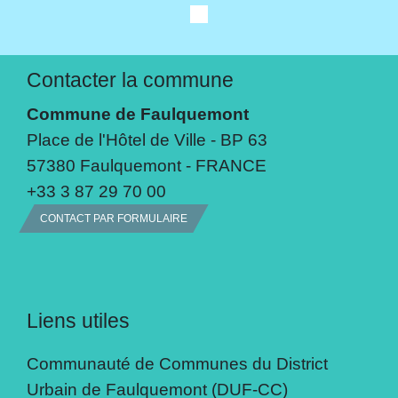
Contacter la commune
Commune de Faulquemont
Place de l'Hôtel de Ville - BP 63
57380 Faulquemont - FRANCE
+33 3 87 29 70 00
CONTACT PAR FORMULAIRE
Liens utiles
Communauté de Communes du District
Urbain de Faulquemont (DUF-CC)