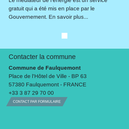
Le médiateur de l'énergie est un service
gratuit qui a été mis en place par le
Gouvernement. En savoir plus...
Contacter la commune
Commune de Faulquemont
Place de l'Hôtel de Ville - BP 63
57380 Faulquemont - FRANCE
+33 3 87 29 70 00
CONTACT PAR FORMULAIRE