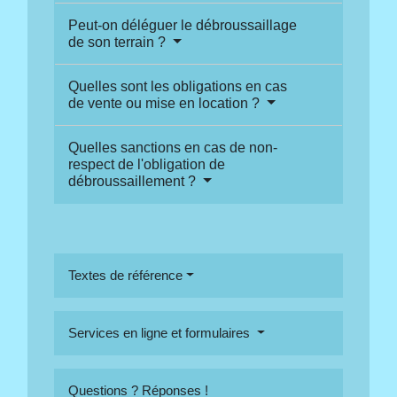
Peut-on déléguer le débroussaillage
de son terrain ?
Quelles sont les obligations en cas
de vente ou mise en location ?
Quelles sanctions en cas de non-
respect de l'obligation de
débroussaillement ?
Textes de référence
Services en ligne et formulaires
Questions ? Réponses !