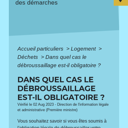
des démarches
Accueil particuliers
>
Logement
>
Déchets
>
Dans quel cas le
débroussaillage est-il obligatoire ?
DANS QUEL CAS LE
DÉBROUSSAILLAGE
EST-IL OBLIGATOIRE ?
Vérifié le 02 Aug 2023 - Direction de l'information légale
et administrative (Première ministre)
Vous souhaitez savoir si vous êtes soumis à
l'obligation légale de débroussailler votre