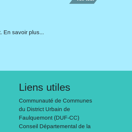
 En savoir plus...
Liens utiles
Communauté de Communes
du District Urbain de
Faulquemont (DUF-CC)
Conseil Départemental de la