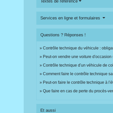
Textes de référence
Services en ligne et formulaires
Questions ? Réponses !
Contrôle technique du véhicule : obliga
Peut-on vendre une voiture d'occasion 
Contrôle technique d'un véhicule de coll
Comment faire le contrôle technique san
Peut-on faire le contrôle technique à l'
Que faire en cas de perte du procès-ve
Et aussi