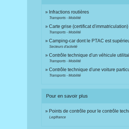
Infractions routières
Transports - Mobilité
Carte grise (certificat d'immatriculation)
Transports - Mobilité
Camping-car dont le PTAC est supérieu
Secteurs d'activité
Contrôle technique d'un véhicule utilita
Transports - Mobilité
Contrôle technique d'une voiture partic
Transports - Mobilité
Pour en savoir plus
Points de contrôle pour le contrôle tec
Legifrance