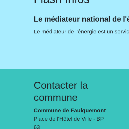
Le médiateur national de l'
Le médiateur de l'énergie est un servic
Contacter la
commune
Commune de Faulquemont
Place de l'Hôtel de Ville - BP
63