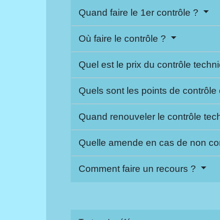
Quand faire le 1er contrôle ?
Où faire le contrôle ?
Quel est le prix du contrôle tech
Quels sont les points de contrôle
Quand renouveler le contrôle te
Quelle amende en cas de non con
Comment faire un recours ?