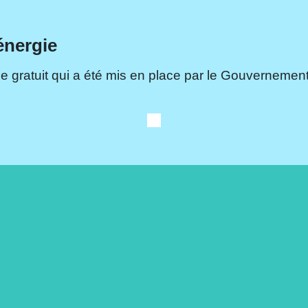
énergie
e gratuit qui a été mis en place par le Gouvernement.