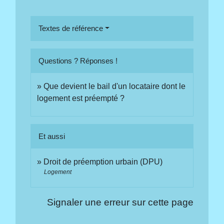
Textes de référence
Questions ? Réponses !
Que devient le bail d'un locataire dont le
logement est préempté ?
Et aussi
Droit de préemption urbain (DPU)
Logement
Signaler une erreur sur cette page