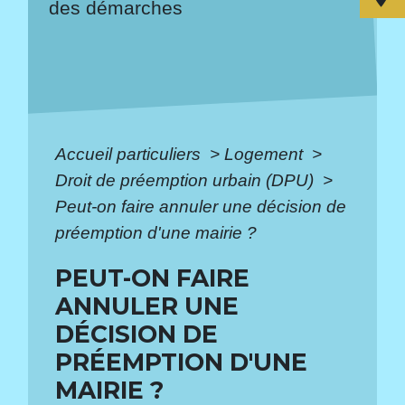
des démarches
Accueil particuliers
>
Logement
>
Droit de préemption urbain (DPU)
>
Peut-on faire annuler une décision de
préemption d'une mairie ?
PEUT-ON FAIRE
ANNULER UNE
DÉCISION DE
PRÉEMPTION D'UNE
MAIRIE ?