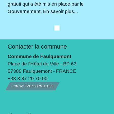
gratuit qui a été mis en place par le
Gouvernement. En savoir plus...
Contacter la commune
Commune de Faulquemont
Place de l'Hôtel de Ville - BP 63
57380 Faulquemont - FRANCE
+33 3 87 29 70 00
CONTACT PAR FORMULAIRE