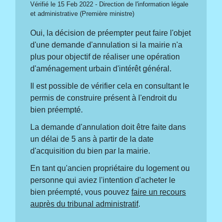
Vérifié le 15 Feb 2022 - Direction de l'information légale
et administrative (Première ministre)
Oui, la décision de préempter peut faire l'objet
d'une demande d'annulation si la mairie n'a
plus pour objectif de réaliser une opération
d'aménagement urbain d'intérêt général.
Il est possible de vérifier cela en consultant le
permis de construire présent à l'endroit du
bien préempté.
La demande d'annulation doit être faite dans
un délai de 5 ans à partir de la date
d'acquisition du bien par la mairie.
En tant qu'ancien propriétaire du logement ou
personne qui aviez l'intention d'acheter le
bien préempté, vous pouvez
faire un recours
auprès du tribunal administratif
.