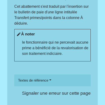
Cet abattement s'est traduit par l'insertion sur
le bulletin de paie d'une ligne intitulée
Transfert primes/points dans la colonne À
déduire.
À noter
edit
le fonctionnaire qui ne percevait aucune
prime a bénéficié de la revalorisation de
son traitement indiciaire.
Textes de référence
Signaler une erreur sur cette page