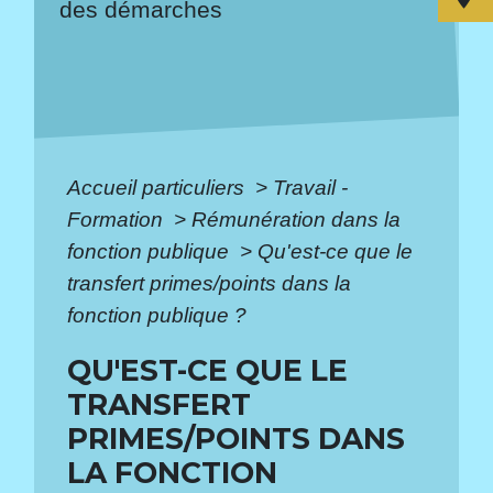
des démarches
Accueil particuliers
>
Travail -
Formation
>
Rémunération dans la
fonction publique
>
Qu'est-ce que le
transfert primes/points dans la
fonction publique ?
QU'EST-CE QUE LE
TRANSFERT
PRIMES/POINTS DANS
LA FONCTION