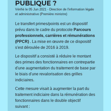
PUBLIQUE ?
Vérifié le 05 Jun 2021 - Direction de l'information légale
et administrative (Première ministre)
Le transfert primes/points est un dispositif
prévu dans le cadre du protocole
Parcours
professionnels, carrières et rémunérations
(PPCR)
. La mise en œuvre de ce dispositif
s'est déroulée de 2016 à 2019.
Le dispositif a consisté à réduire le montant
des primes des fonctionnaires en contrepartie
d'une augmentation du traitement de base par
le biais d'une revalorisation des grilles
indiciaires.
Cette mesure visait à augmenter la part du
traitement indiciaire dans la rémunération des
fonctionnaires dans le double objectif
suivant :