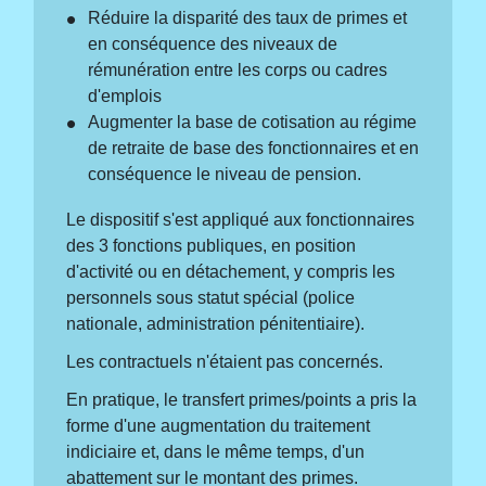
Réduire la disparité des taux de primes et
en conséquence des niveaux de
rémunération entre les corps ou cadres
d'emplois
Augmenter la base de cotisation au régime
de retraite de base des fonctionnaires et en
conséquence le niveau de pension.
Le dispositif s'est appliqué aux fonctionnaires
des 3 fonctions publiques, en position
d'activité ou en détachement, y compris les
personnels sous statut spécial (police
nationale, administration pénitentiaire).
Les contractuels n'étaient pas concernés.
En pratique, le transfert primes/points a pris la
forme d'une augmentation du traitement
indiciaire et, dans le même temps, d'un
abattement sur le montant des primes.