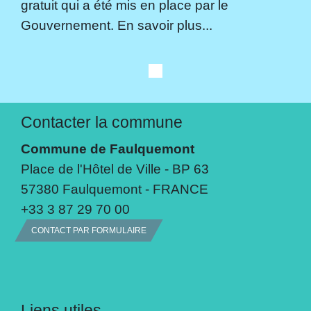
gratuit qui a été mis en place par le
Gouvernement. En savoir plus...
Contacter la commune
Commune de Faulquemont
Place de l'Hôtel de Ville - BP 63
57380 Faulquemont - FRANCE
+33 3 87 29 70 00
CONTACT PAR FORMULAIRE
Liens utiles