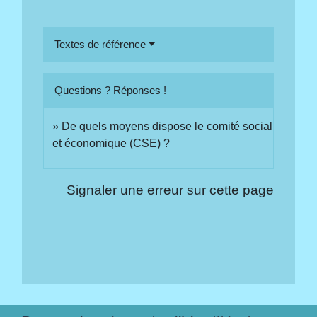
Textes de référence
Questions ? Réponses !
De quels moyens dispose le comité social
et économique (CSE) ?
Signaler une erreur sur cette page