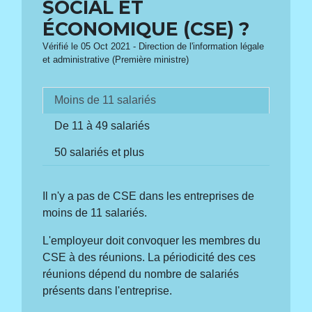
SOCIAL ET
ÉCONOMIQUE (CSE) ?
Vérifié le 05 Oct 2021 - Direction de l'information légale
et administrative (Première ministre)
Moins de 11 salariés
De 11 à 49 salariés
50 salariés et plus
Il n'y a pas de CSE dans les entreprises de
moins de 11 salariés.
L'employeur doit convoquer les membres du
CSE à des réunions. La périodicité des ces
réunions dépend du nombre de salariés
présents dans l'entreprise.