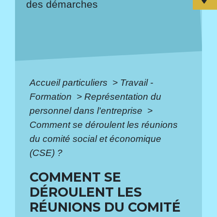
des démarches
Accueil particuliers
>
Travail -
Formation
>
Représentation du
personnel dans l'entreprise
>
Comment se déroulent les réunions
du comité social et économique
(CSE) ?
COMMENT SE
DÉROULENT LES
RÉUNIONS DU COMITÉ