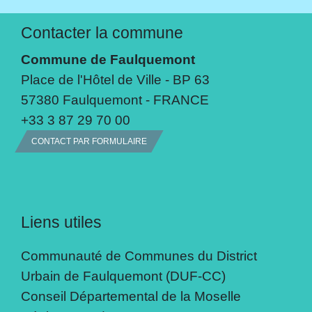
Contacter la commune
Commune de Faulquemont
Place de l'Hôtel de Ville - BP 63
57380 Faulquemont - FRANCE
+33 3 87 29 70 00
CONTACT PAR FORMULAIRE
Liens utiles
Communauté de Communes du District
Urbain de Faulquemont (DUF-CC)
Conseil Départemental de la Moselle