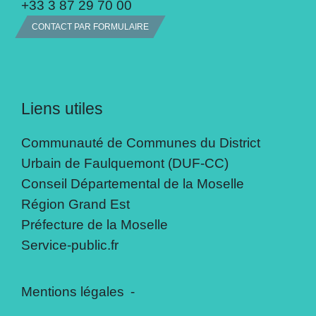
+33 3 87 29 70 00
CONTACT PAR FORMULAIRE
Liens utiles
Communauté de Communes du District
Urbain de Faulquemont (DUF-CC)
Conseil Départemental de la Moselle
Région Grand Est
Préfecture de la Moselle
Service-public.fr
Mentions légales
-