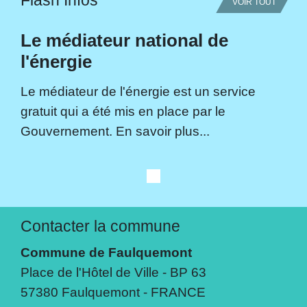
VOIR TOUT
Le médiateur national de
l'énergie
Le médiateur de l'énergie est un service
gratuit qui a été mis en place par le
Gouvernement. En savoir plus...
Contacter la commune
Commune de Faulquemont
Place de l'Hôtel de Ville - BP 63
57380 Faulquemont - FRANCE