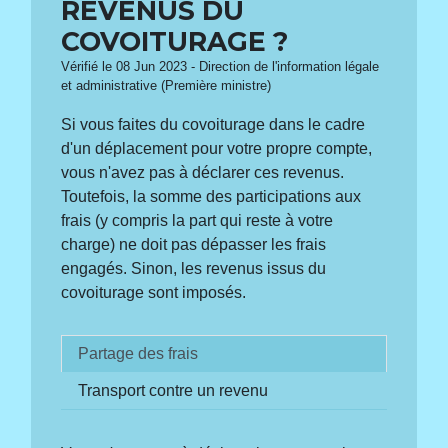
REVENUS DU
COVOITURAGE ?
Vérifié le 08 Jun 2023 - Direction de l'information légale
et administrative (Première ministre)
Si vous faites du covoiturage dans le cadre
d'un déplacement pour votre propre compte,
vous n'avez pas à déclarer ces revenus.
Toutefois, la somme des participations aux
frais (y compris la part qui reste à votre
charge) ne doit pas dépasser les frais
engagés. Sinon, les revenus issus du
covoiturage sont imposés.
Partage des frais
Transport contre un revenu