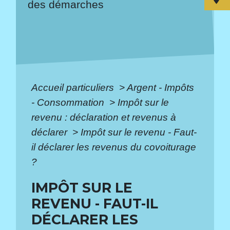
des démarches
Accueil particuliers
>
Argent - Impôts
- Consommation
>
Impôt sur le
revenu : déclaration et revenus à
déclarer
>
Impôt sur le revenu - Faut-
il déclarer les revenus du covoiturage
?
IMPÔT SUR LE
REVENU - FAUT-IL
DÉCLARER LES