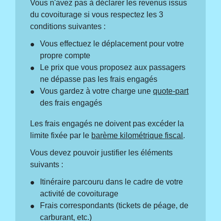
Vous n'avez pas à déclarer les revenus issus
du covoiturage si vous respectez les 3
conditions suivantes :
Vous effectuez le déplacement pour votre
propre compte
Le prix que vous proposez aux passagers
ne dépasse pas les frais engagés
Vous gardez à votre charge une
quote-part
des frais engagés
Les frais engagés ne doivent pas excéder la
limite fixée par le
barème kilométrique fiscal
.
Vous devez pouvoir justifier les éléments
suivants :
Itinéraire parcouru dans le cadre de votre
activité de covoiturage
Frais correspondants (tickets de péage, de
carburant, etc.)