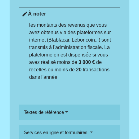
À noter
edit
les montants des revenus que vous
avez obtenus via des plateformes sur
internet (Blablacar, Leboncoin...) sont
transmis à l'administration fiscale. La
plateforme en est dispensée si vous
avez réalisé moins de
3 000 €
de
recettes ou moins de
20
transactions
dans l'année.
Textes de référence
Services en ligne et formulaires