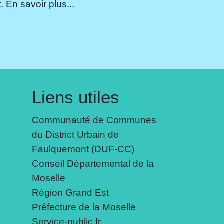
 En savoir plus...
Liens utiles
Communauté de Communes
du District Urbain de
Faulquemont (DUF-CC)
Conseil Départemental de la
Moselle
Région Grand Est
Préfecture de la Moselle
Service-public.fr