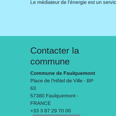
Le médiateur de l'énergie est un servic
Contacter la
commune
Commune de Faulquemont
Place de l'Hôtel de Ville - BP
63
57380 Faulquemont -
FRANCE
+33 3 87 29 70 00