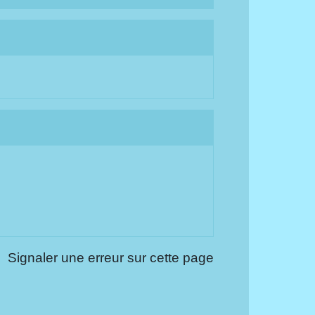
Signaler une erreur sur cette page