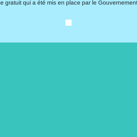
e gratuit qui a été mis en place par le Gouvernement.