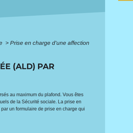
le
>
Prise en charge d'une affection
ÉE (ALD) PAR
oursés au maximum du plafond. Vous êtes
els de la Sécurité sociale. La prise en
t par un formulaire de prise en charge qui