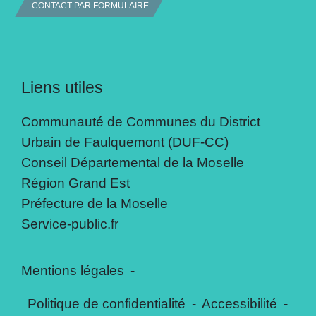
CONTACT PAR FORMULAIRE
Liens utiles
Communauté de Communes du District
Urbain de Faulquemont (DUF-CC)
Conseil Départemental de la Moselle
Région Grand Est
Préfecture de la Moselle
Service-public.fr
Mentions légales
-
Politique de confidentialité
-
Accessibilité
-