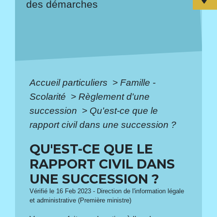
des démarches
Accueil particuliers
>
Famille -
Scolarité
>
Règlement d'une
succession
>
Qu'est-ce que le
rapport civil dans une succession ?
QU'EST-CE QUE LE
RAPPORT CIVIL DANS
UNE SUCCESSION ?
Vérifié le 16 Feb 2023 - Direction de l'information légale
et administrative (Première ministre)