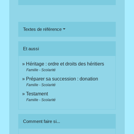
Textes de référence
Et aussi
Héritage : ordre et droits des héritiers
Famille - Scolarité
Préparer sa succession : donation
Famille - Scolarité
Testament
Famille - Scolarité
Comment faire si...