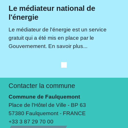
Le médiateur national de
l'énergie
Le médiateur de l'énergie est un service
gratuit qui a été mis en place par le
Gouvernement. En savoir plus...
Contacter la commune
Commune de Faulquemont
Place de l'Hôtel de Ville - BP 63
57380 Faulquemont - FRANCE
+33 3 87 29 70 00