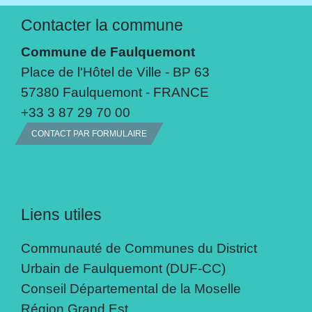
Contacter la commune
Commune de Faulquemont
Place de l'Hôtel de Ville - BP 63
57380 Faulquemont - FRANCE
+33 3 87 29 70 00
CONTACT PAR FORMULAIRE
Liens utiles
Communauté de Communes du District
Urbain de Faulquemont (DUF-CC)
Conseil Départemental de la Moselle
Région Grand Est