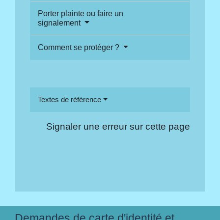
Porter plainte ou faire un
signalement
Comment se protéger ?
Textes de référence
Signaler une erreur sur cette page
Demandes de carte d'identité et