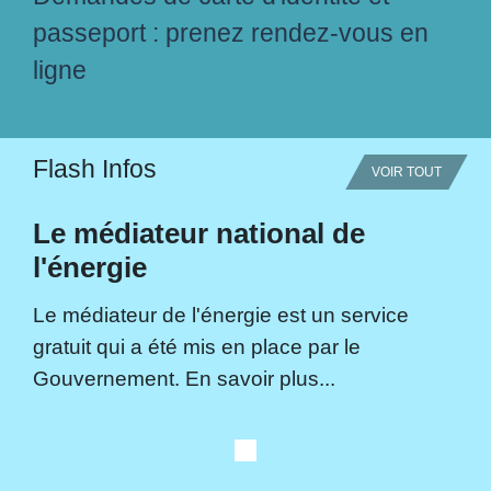
passeport : prenez rendez-vous en
ligne
Flash Infos
VOIR TOUT
Le médiateur national de
l'énergie
Le médiateur de l'énergie est un service
gratuit qui a été mis en place par le
Gouvernement. En savoir plus...