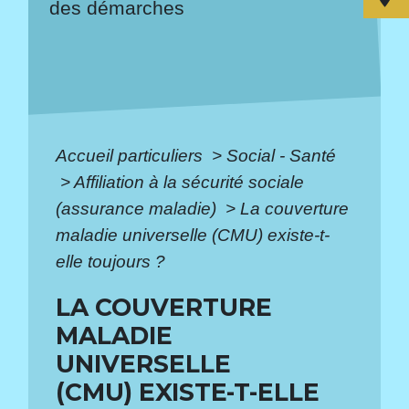
des démarches
Accueil particuliers
>
Social - Santé
>
Affiliation à la sécurité sociale
(assurance maladie)
>
La couverture
maladie universelle (CMU) existe-t-
elle toujours ?
LA COUVERTURE
MALADIE
UNIVERSELLE
(CMU) EXISTE-T-ELLE