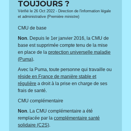
TOUJOURS ?
Vérifié le 26 Oct 2022 - Direction de l'information légale
et administrative (Première ministre)
CMU de base
Non
. Depuis le 1
er
janvier 2016, la CMU de
base est supprimée compte tenu de la mise
en place de la
protection universelle maladie
(Puma)
.
Avec la Puma, toute personne qui travaille ou
réside en France de manière stable et
régulière
a droit à la prise en charge de ses
frais de santé.
CMU complémentaire
Non
. La CMU complémentaire a été
remplacée par la
complémentaire santé
solidaire (C2S)
.