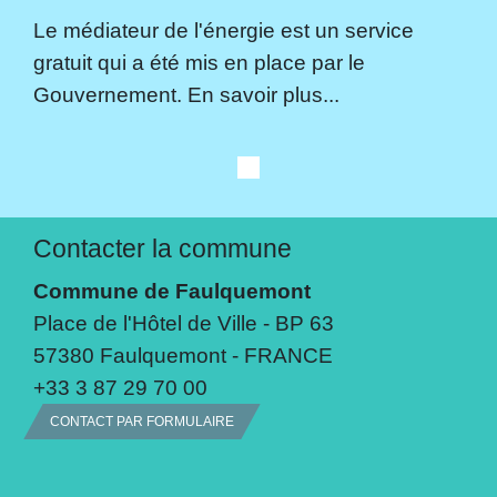
Le médiateur de l'énergie est un service
gratuit qui a été mis en place par le
Gouvernement. En savoir plus...
Contacter la commune
Commune de Faulquemont
Place de l'Hôtel de Ville - BP 63
57380 Faulquemont - FRANCE
+33 3 87 29 70 00
CONTACT PAR FORMULAIRE