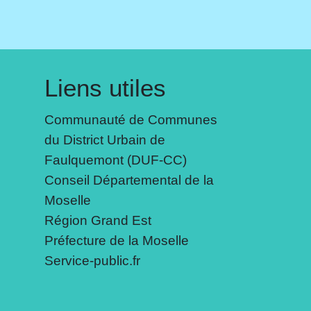
Liens utiles
Communauté de Communes
du District Urbain de
Faulquemont (DUF-CC)
Conseil Départemental de la
Moselle
Région Grand Est
Préfecture de la Moselle
Service-public.fr