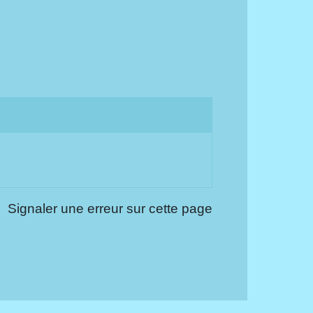
Signaler une erreur sur cette page