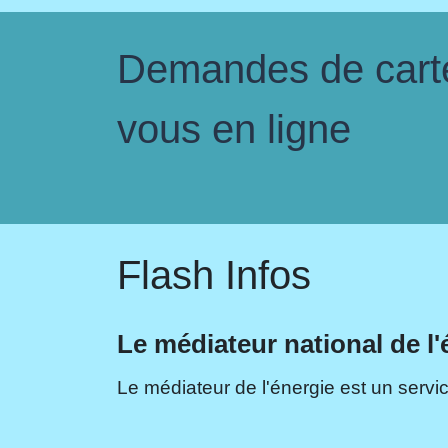
Demandes de carte 
vous en ligne
Flash Infos
Le médiateur national de l'
Le médiateur de l'énergie est un servic