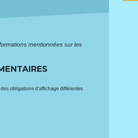
formations mentionnées sur les
IMENTAIRES
des obligations d'affichage différentes