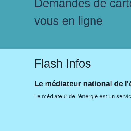
Demandes de carte 
vous en ligne
Flash Infos
Le médiateur national de l'
Le médiateur de l'énergie est un servic