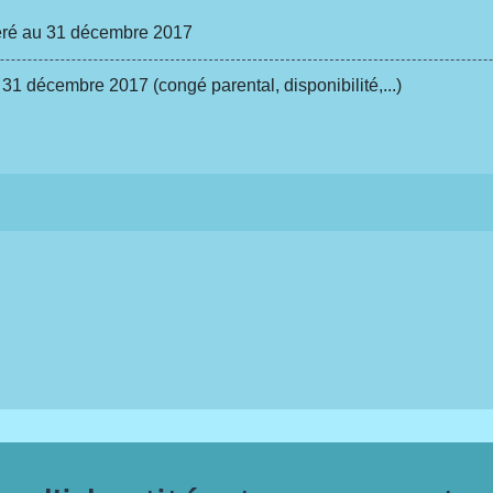
éré au 31 décembre 2017
1 décembre 2017 (congé parental, disponibilité,...)