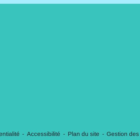
ntialité
-
Accessibilité
-
Plan du site
-
Gestion des