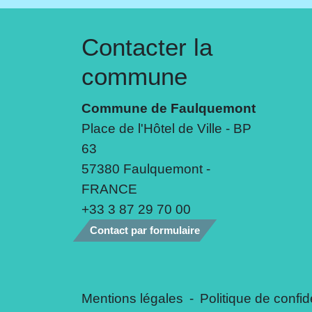
Contacter la
commune
Commune de Faulquemont
Place de l'Hôtel de Ville - BP
63
57380 Faulquemont -
FRANCE
+33 3 87 29 70 00
Contact par formulaire
Mentions légales
-
Politique de confide