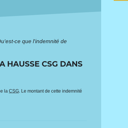
u'est-ce que l'indemnité de
LA HAUSSE CSG DANS
de la
CSG
. Le montant de cette indemnité