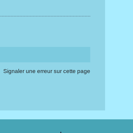
Signaler une erreur sur cette page