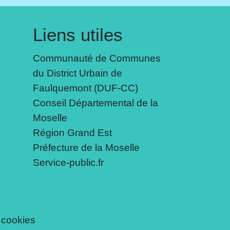
Liens utiles
Communauté de Communes
du District Urbain de
Faulquemont (DUF-CC)
Conseil Départemental de la
Moselle
Région Grand Est
Préfecture de la Moselle
Service-public.fr
 cookies