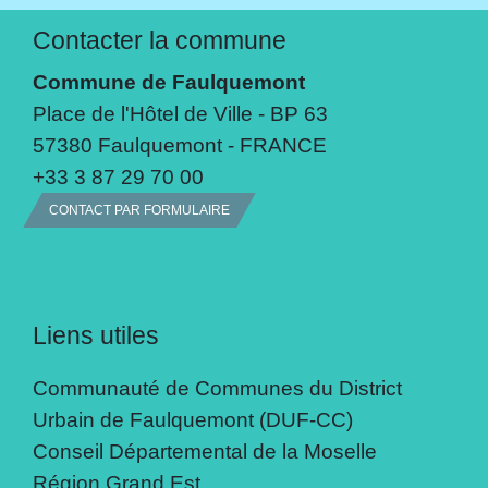
Contacter la commune
Commune de Faulquemont
Place de l'Hôtel de Ville - BP 63
57380 Faulquemont - FRANCE
+33 3 87 29 70 00
CONTACT PAR FORMULAIRE
Liens utiles
Communauté de Communes du District
Urbain de Faulquemont (DUF-CC)
Conseil Départemental de la Moselle
Région Grand Est