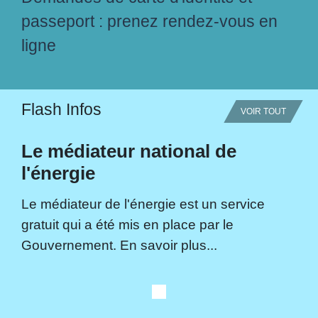
passeport : prenez rendez-vous en
ligne
Flash Infos
VOIR TOUT
Le médiateur national de
l'énergie
Le médiateur de l'énergie est un service
gratuit qui a été mis en place par le
Gouvernement. En savoir plus...