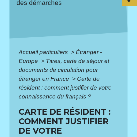
des démarches
Accueil particuliers
>
Étranger -
Europe
>
Titres, carte de séjour et
documents de circulation pour
étranger en France
>
Carte de
résident : comment justifier de votre
connaissance du français ?
CARTE DE RÉSIDENT :
COMMENT JUSTIFIER
DE VOTRE