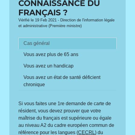
CONNAISSANCE DU
FRANÇAIS ?
Vérifié le 19 Feb 2021 - Direction de l'information légale
et administrative (Première ministre)
Cas général
Vous avez plus de 65 ans
Vous avez un handicap
Vous avez un état de santé déficient
chronique
Si vous faites une 1
re
demande de carte de
résident, vous devez prouver que votre
maîtrise du français est supérieure ou égale
au niveau A2 du cadre européen commun de
référence pour les langues (
CECRL
) du