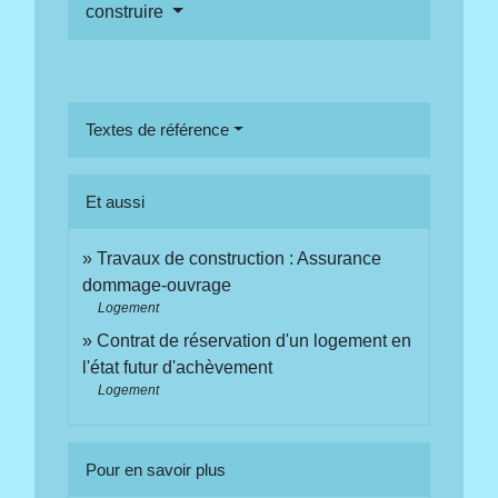
construire
Textes de référence
Et aussi
Travaux de construction : Assurance
dommage-ouvrage
Logement
Contrat de réservation d'un logement en
l'état futur d'achèvement
Logement
Pour en savoir plus