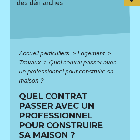
des démarches
Accueil particuliers
>
Logement
>
Travaux
>
Quel contrat passer avec
un professionnel pour construire sa
maison ?
QUEL CONTRAT
PASSER AVEC UN
PROFESSIONNEL
POUR CONSTRUIRE
SA MAISON ?