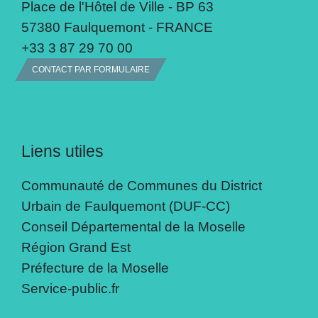
Place de l'Hôtel de Ville - BP 63
57380 Faulquemont - FRANCE
+33 3 87 29 70 00
CONTACT PAR FORMULAIRE
Liens utiles
Communauté de Communes du District
Urbain de Faulquemont (DUF-CC)
Conseil Départemental de la Moselle
Région Grand Est
Préfecture de la Moselle
Service-public.fr