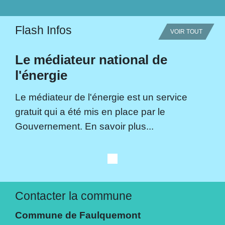
Flash Infos
VOIR TOUT
Le médiateur national de
l'énergie
Le médiateur de l'énergie est un service
gratuit qui a été mis en place par le
Gouvernement. En savoir plus...
Contacter la commune
Commune de Faulquemont