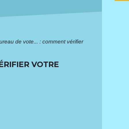
bureau de vote... : comment vérifier
ÉRIFIER VOTRE