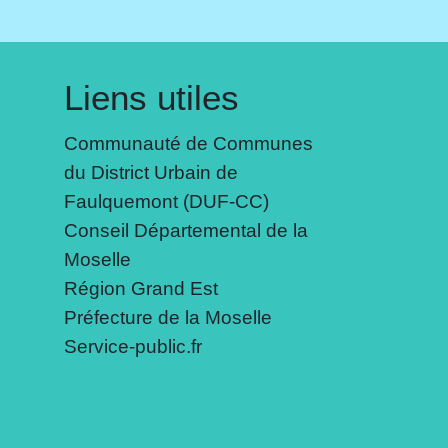
Liens utiles
Communauté de Communes
du District Urbain de
Faulquemont (DUF-CC)
Conseil Départemental de la
Moselle
Région Grand Est
Préfecture de la Moselle
Service-public.fr