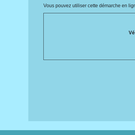
Vous pouvez utiliser cette démarche en lign
Vé