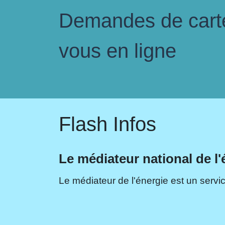
Demandes de carte 
vous en ligne
Flash Infos
Le médiateur national de l'
Le médiateur de l'énergie est un servic