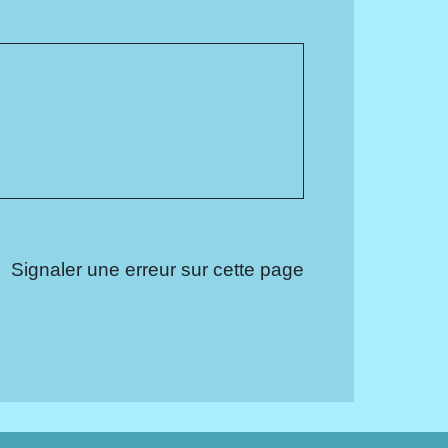
Signaler une erreur sur cette page