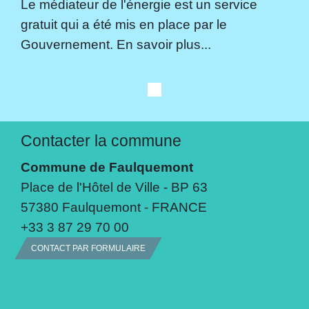
Le médiateur de l'énergie est un service
gratuit qui a été mis en place par le
Gouvernement. En savoir plus...
Contacter la commune
Commune de Faulquemont
Place de l'Hôtel de Ville - BP 63
57380 Faulquemont - FRANCE
+33 3 87 29 70 00
CONTACT PAR FORMULAIRE