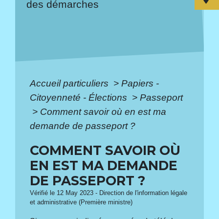
des démarches
Accueil particuliers
>
Papiers -
Citoyenneté - Élections
>
Passeport
>
Comment savoir où en est ma
demande de passeport ?
COMMENT SAVOIR OÙ
EN EST MA DEMANDE
DE PASSEPORT ?
Vérifié le 12 May 2023 - Direction de l'information légale
et administrative (Première ministre)