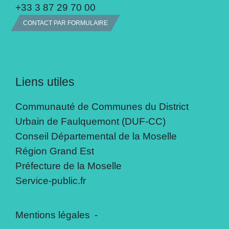
+33 3 87 29 70 00
CONTACT PAR FORMULAIRE
Liens utiles
Communauté de Communes du District
Urbain de Faulquemont (DUF-CC)
Conseil Départemental de la Moselle
Région Grand Est
Préfecture de la Moselle
Service-public.fr
Mentions légales
-