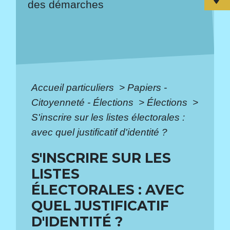
des démarches
Accueil particuliers
>
Papiers -
Citoyenneté - Élections
>
Élections
>
S'inscrire sur les listes électorales :
avec quel justificatif d'identité ?
S'INSCRIRE SUR LES
LISTES
ÉLECTORALES : AVEC
QUEL JUSTIFICATIF
D'IDENTITÉ ?