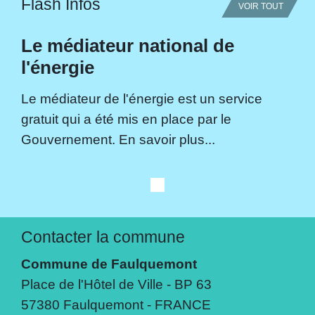
Flash Infos
VOIR TOUT
Le médiateur national de
l'énergie
Le médiateur de l'énergie est un service
gratuit qui a été mis en place par le
Gouvernement. En savoir plus...
Contacter la commune
Commune de Faulquemont
Place de l'Hôtel de Ville - BP 63
57380 Faulquemont - FRANCE