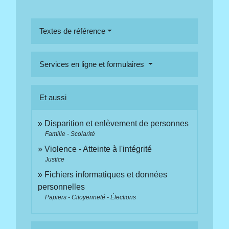
Textes de référence
Services en ligne et formulaires
Et aussi
Disparition et enlèvement de personnes
Famille - Scolarité
Violence - Atteinte à l'intégrité
Justice
Fichiers informatiques et données
personnelles
Papiers - Citoyenneté - Élections