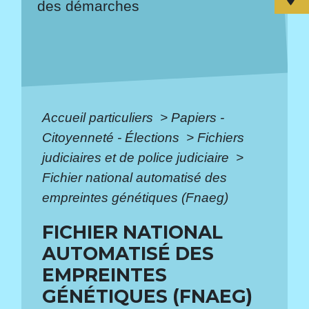
des démarches
Accueil particuliers
>
Papiers -
Citoyenneté - Élections
>
Fichiers
judiciaires et de police judiciaire
>
Fichier national automatisé des
empreintes génétiques (Fnaeg)
FICHIER NATIONAL
AUTOMATISÉ DES
EMPREINTES
GÉNÉTIQUES (FNAEG)