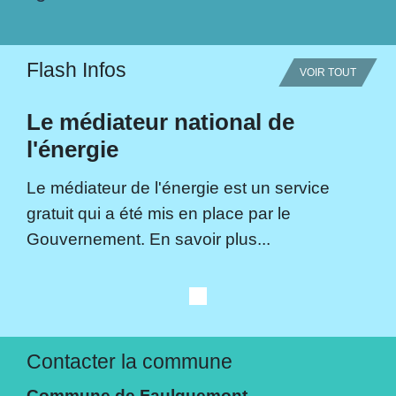
Flash Infos
VOIR TOUT
Le médiateur national de
l'énergie
Le médiateur de l'énergie est un service
gratuit qui a été mis en place par le
Gouvernement. En savoir plus...
Contacter la commune
Commune de Faulquemont