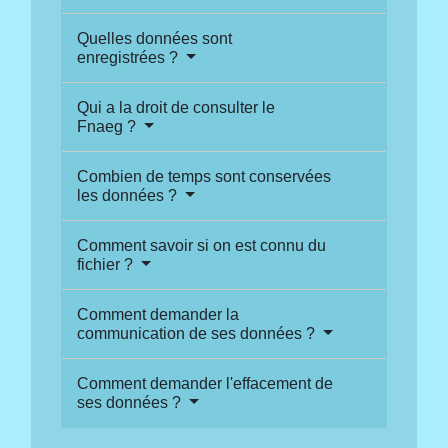
Quelles données sont
enregistrées ?
Qui a la droit de consulter le
Fnaeg ?
Combien de temps sont conservées
les données ?
Comment savoir si on est connu du
fichier ?
Comment demander la
communication de ses données ?
Comment demander l'effacement de
ses données ?