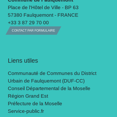
Place de l'Hôtel de Ville - BP 63
57380 Faulquemont - FRANCE
+33 3 87 29 70 00
CONTACT PAR FORMULAIRE
Liens utiles
Communauté de Communes du District
Urbain de Faulquemont (DUF-CC)
Conseil Départemental de la Moselle
Région Grand Est
Préfecture de la Moselle
Service-public.fr