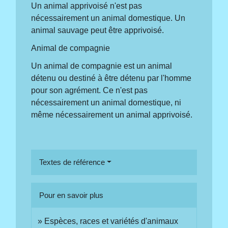
Un animal apprivoisé n'est pas
nécessairement un animal domestique. Un
animal sauvage peut être apprivoisé.
Animal de compagnie
Un animal de compagnie est un animal
détenu ou destiné à être détenu par l'homme
pour son agrément. Ce n'est pas
nécessairement un animal domestique, ni
même nécessairement un animal apprivoisé.
Textes de référence
Pour en savoir plus
Espèces, races et variétés d'animaux