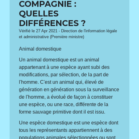
COMPAGNIE :
QUELLES
DIFFÉRENCES ?
Vérifié le 27 Apr 2021 - Direction de l'information légale
et administrative (Première ministre)
Animal domestique
Un animal domestique est un animal
appartenant à une espèce ayant subi des
modifications, par sélection, de la part de
l'homme. C'est un animal qui, élevé de
génération en génération sous la surveillance
de l'homme, a évolué de façon à constituer
une espèce, ou une race, différente de la
forme sauvage primitive dont il est issu.
Une espèce domestique est une espèce dont
tous les représentants appartiennent à des
populations animales sélectionnées ou sont