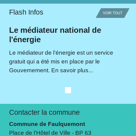
Flash Infos
VOIR TOUT
Le médiateur national de
l'énergie
Le médiateur de l'énergie est un service
gratuit qui a été mis en place par le
Gouvernement. En savoir plus...
Contacter la commune
Commune de Faulquemont
Place de l'Hôtel de Ville - BP 63