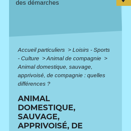
des démarches
Accueil particuliers
>
Loisirs - Sports
- Culture
>
Animal de compagnie
>
Animal domestique, sauvage,
apprivoisé, de compagnie : quelles
différences ?
ANIMAL
DOMESTIQUE,
SAUVAGE,
APPRIVOISÉ, DE