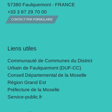
57380 Faulquemont - FRANCE
+33 3 87 29 70 00
CONTACT PAR FORMULAIRE
Liens utiles
Communauté de Communes du District
Urbain de Faulquemont (DUF-CC)
Conseil Départemental de la Moselle
Région Grand Est
Préfecture de la Moselle
Service-public.fr