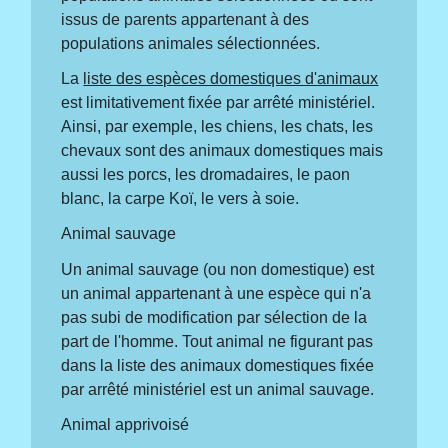
issus de parents appartenant à des
populations animales sélectionnées.
La
liste des espèces domestiques d'animaux
est limitativement fixée par arrêté ministériel.
Ainsi, par exemple, les chiens, les chats, les
chevaux sont des animaux domestiques mais
aussi les porcs, les dromadaires, le paon
blanc, la carpe Koï, le vers à soie.
Animal sauvage
Un animal sauvage (ou non domestique) est
un animal appartenant à une espèce qui n'a
pas subi de modification par sélection de la
part de l'homme. Tout animal ne figurant pas
dans la liste des animaux domestiques fixée
par arrêté ministériel est un animal sauvage.
Animal apprivoisé