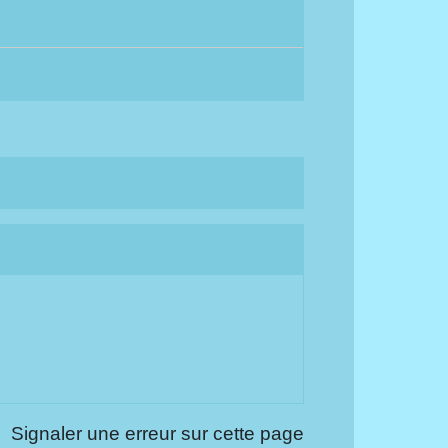
Signaler une erreur sur cette page