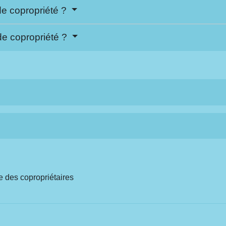
de copropriété ?
de copropriété ?
 des copropriétaires