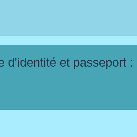
d'identité et passeport :