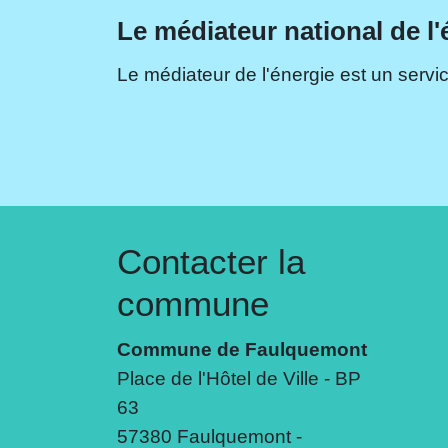
Le médiateur national de l'
Le médiateur de l'énergie est un servic
Contacter la
commune
Commune de Faulquemont
Place de l'Hôtel de Ville - BP
63
57380 Faulquemont -