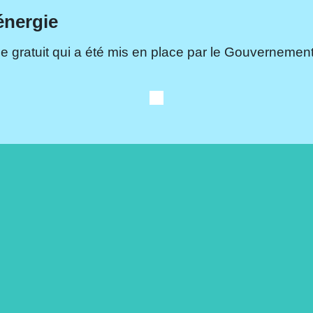
énergie
e gratuit qui a été mis en place par le Gouvernement.