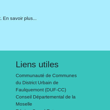
 En savoir plus...
Liens utiles
Communauté de Communes
du District Urbain de
Faulquemont (DUF-CC)
Conseil Départemental de la
Moselle