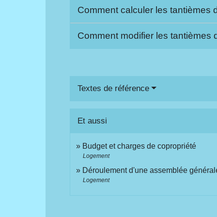
Comment calculer les tantièmes 
Comment modifier les tantièmes 
Textes de référence
Et aussi
Budget et charges de copropriété
Logement
Déroulement d'une assemblée générale
Logement