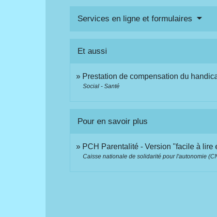
Services en ligne et formulaires
Et aussi
Prestation de compensation du handic
Social - Santé
Pour en savoir plus
PCH Parentalité - Version "facile à lire
Caisse nationale de solidarité pour l'autonomie (