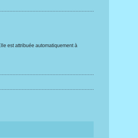
 Elle est attribuée automatiquement à