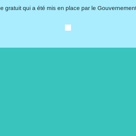
e gratuit qui a été mis en place par le Gouvernement.