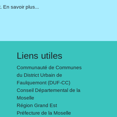
 En savoir plus...
Liens utiles
Communauté de Communes
du District Urbain de
Faulquemont (DUF-CC)
Conseil Départemental de la
Moselle
Région Grand Est
Préfecture de la Moselle