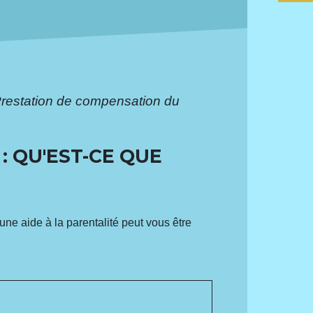
restation de compensation du
: QU'EST-CE QUE
ne aide à la parentalité peut vous être