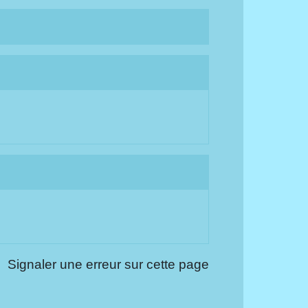
Signaler une erreur sur cette page