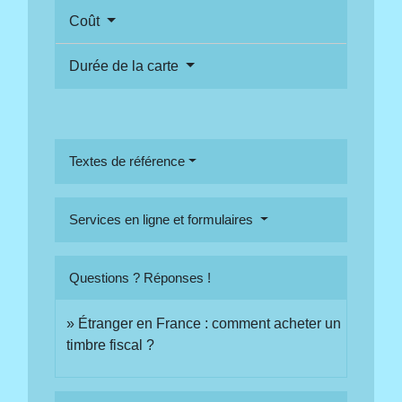
Coût
Durée de la carte
Textes de référence
Services en ligne et formulaires
Questions ? Réponses !
Étranger en France : comment acheter un
timbre fiscal ?