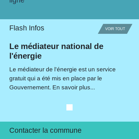
Flash Infos
VOIR TOUT
Le médiateur national de
l'énergie
Le médiateur de l'énergie est un service
gratuit qui a été mis en place par le
Gouvernement. En savoir plus...
Contacter la commune