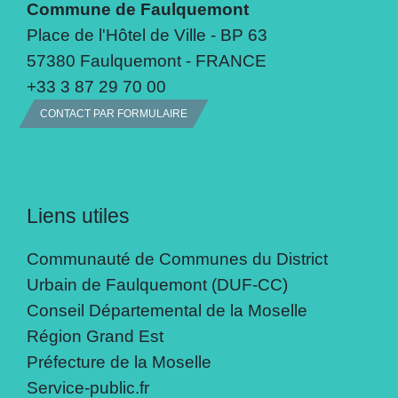
Commune de Faulquemont
Place de l'Hôtel de Ville - BP 63
57380 Faulquemont - FRANCE
+33 3 87 29 70 00
CONTACT PAR FORMULAIRE
Liens utiles
Communauté de Communes du District
Urbain de Faulquemont (DUF-CC)
Conseil Départemental de la Moselle
Région Grand Est
Préfecture de la Moselle
Service-public.fr