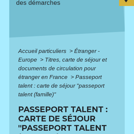
des démarches
Accueil particuliers
>
Étranger -
Europe
>
Titres, carte de séjour et
documents de circulation pour
étranger en France
>
Passeport
talent : carte de séjour "passeport
talent (famille)"
PASSEPORT TALENT :
CARTE DE SÉJOUR
"PASSEPORT TALENT