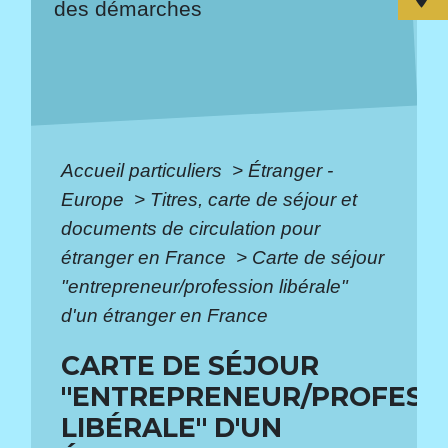
des démarches
Accueil particuliers
>
Étranger -
Europe
>
Titres, carte de séjour et
documents de circulation pour
étranger en France
>
Carte de séjour
"entrepreneur/profession libérale"
d'un étranger en France
CARTE DE SÉJOUR
"ENTREPRENEUR/PROFESS
LIBÉRALE" D'UN