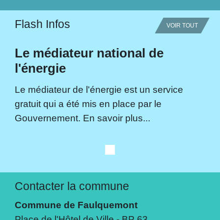
Flash Infos
VOIR TOUT
Le médiateur national de
l'énergie
Le médiateur de l'énergie est un service
gratuit qui a été mis en place par le
Gouvernement. En savoir plus...
Contacter la commune
Commune de Faulquemont
Place de l'Hôtel de Ville - BP 63