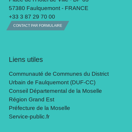
57380 Faulquemont - FRANCE
+33 3 87 29 70 00
CONTACT PAR FORMULAIRE
Liens utiles
Communauté de Communes du District
Urbain de Faulquemont (DUF-CC)
Conseil Départemental de la Moselle
Région Grand Est
Préfecture de la Moselle
Service-public.fr