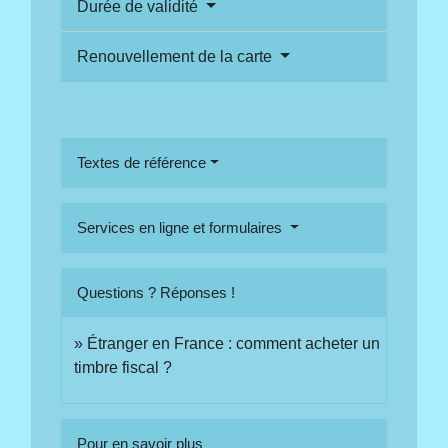
Durée de validité
Renouvellement de la carte
Textes de référence
Services en ligne et formulaires
Questions ? Réponses !
Étranger en France : comment acheter un
timbre fiscal ?
Pour en savoir plus