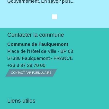
Gouvernement. En savoir plus...
Contacter la commune
Commune de Faulquemont
Place de l'Hôtel de Ville - BP 63
57380 Faulquemont - FRANCE
+33 3 87 29 70 00
CONTACT PAR FORMULAIRE
Liens utiles