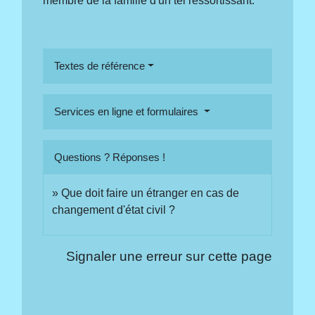
membre de la famille d'un tel ressortissant.
Textes de référence
Services en ligne et formulaires
Questions ? Réponses !
Que doit faire un étranger en cas de
changement d'état civil ?
Signaler une erreur sur cette page