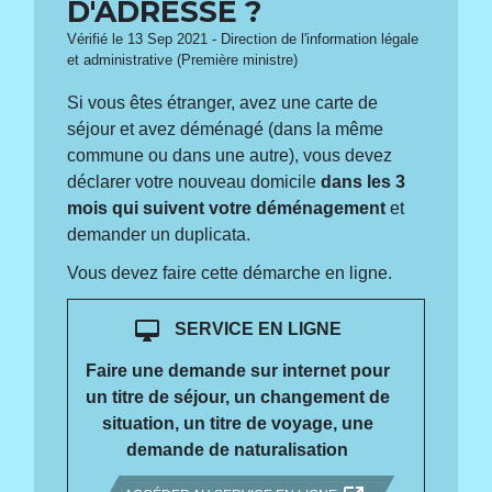
D'ADRESSE ?
Vérifié le 13 Sep 2021 - Direction de l'information légale
et administrative (Première ministre)
Si vous êtes étranger, avez une carte de
séjour et avez déménagé (dans la même
commune ou dans une autre), vous devez
déclarer votre nouveau domicile
dans les 3
mois qui suivent votre déménagement
et
demander un duplicata.
Vous devez faire cette démarche en ligne.
desktop_mac
SERVICE EN LIGNE
Faire une demande sur internet pour
un titre de séjour, un changement de
situation, un titre de voyage, une
demande de naturalisation