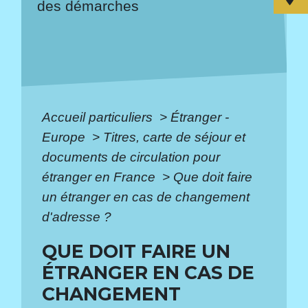
des démarches
Accueil particuliers
>
Étranger -
Europe
>
Titres, carte de séjour et
documents de circulation pour
étranger en France
>
Que doit faire
un étranger en cas de changement
d'adresse ?
QUE DOIT FAIRE UN
ÉTRANGER EN CAS DE
CHANGEMENT