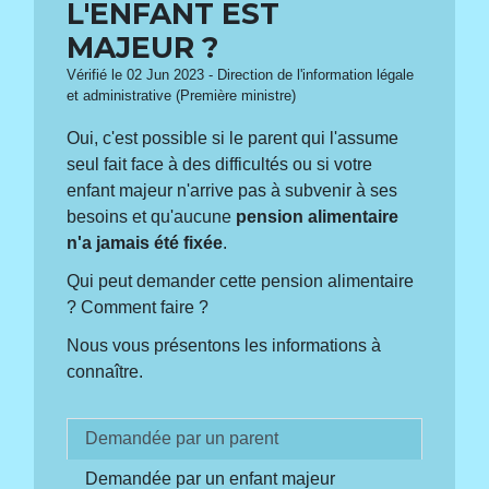
L'ENFANT EST
MAJEUR ?
Vérifié le 02 Jun 2023 - Direction de l'information légale
et administrative (Première ministre)
Oui, c'est possible si le parent qui l'assume
seul fait face à des difficultés ou si votre
enfant majeur n'arrive pas à subvenir à ses
besoins et qu'aucune
pension alimentaire
n'a jamais été fixée
.
Qui peut demander cette pension alimentaire
? Comment faire ?
Nous vous présentons les informations à
connaître.
Demandée par un parent
Demandée par un enfant majeur