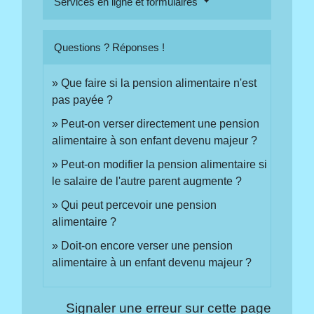
Services en ligne et formulaires
Questions ? Réponses !
Que faire si la pension alimentaire n'est
pas payée ?
Peut-on verser directement une pension
alimentaire à son enfant devenu majeur ?
Peut-on modifier la pension alimentaire si
le salaire de l'autre parent augmente ?
Qui peut percevoir une pension
alimentaire ?
Doit-on encore verser une pension
alimentaire à un enfant devenu majeur ?
Signaler une erreur sur cette page