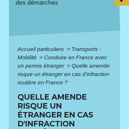
des démarches
Accueil particuliers
>
Transports -
Mobilité
>
Conduire en France avec
un permis étranger
>
Quelle amende
risque un étranger en cas d'infraction
routière en France ?
QUELLE AMENDE
RISQUE UN
ÉTRANGER EN CAS
D'INFRACTION