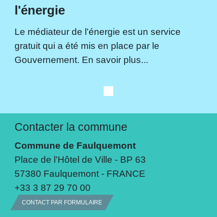
l'énergie
Le médiateur de l'énergie est un service
gratuit qui a été mis en place par le
Gouvernement. En savoir plus...
Contacter la commune
Commune de Faulquemont
Place de l'Hôtel de Ville - BP 63
57380 Faulquemont - FRANCE
+33 3 87 29 70 00
CONTACT PAR FORMULAIRE