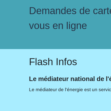
Demandes de carte 
vous en ligne
Flash Infos
Le médiateur national de l'
Le médiateur de l'énergie est un servic