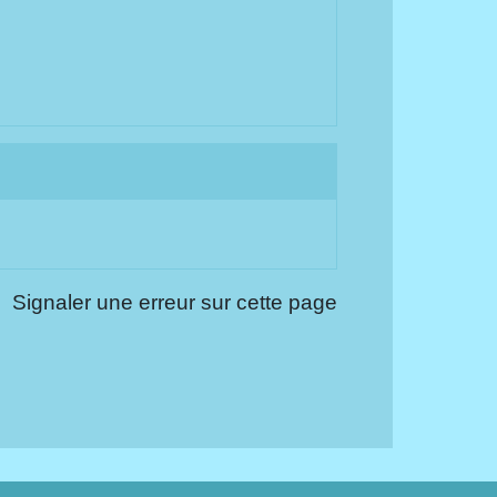
Signaler une erreur sur cette page