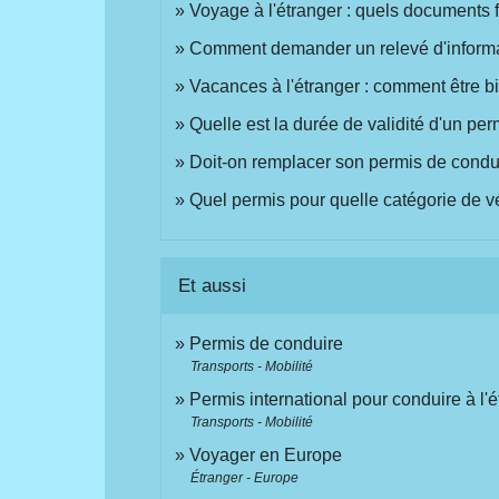
Voyage à l'étranger : quels documents f
Comment demander un relevé d'informat
Vacances à l'étranger : comment être b
Quelle est la durée de validité d'un pe
Doit-on remplacer son permis de condu
Quel permis pour quelle catégorie de v
Et aussi
Permis de conduire
Transports - Mobilité
Permis international pour conduire à l'
Transports - Mobilité
Voyager en Europe
Étranger - Europe