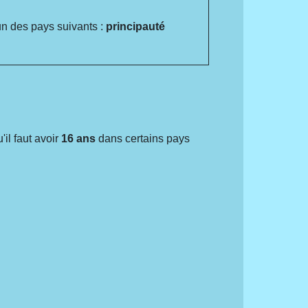
un des pays suivants :
principauté
'il faut avoir
16 ans
dans certains pays