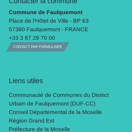
Contacter la commune
Commune de Faulquemont
Place de l'Hôtel de Ville - BP 63
57380 Faulquemont - FRANCE
+33 3 87 29 70 00
CONTACT PAR FORMULAIRE
Liens utiles
Communauté de Communes du District
Urbain de Faulquemont (DUF-CC)
Conseil Départemental de la Moselle
Région Grand Est
Préfecture de la Moselle