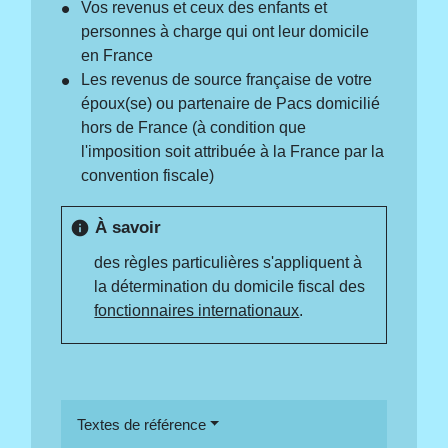
Vos revenus et ceux des enfants et
personnes à charge qui ont leur domicile
en France
Les revenus de source française de votre
époux(se) ou partenaire de Pacs domicilié
hors de France (à condition que
l'imposition soit attribuée à la France par la
convention fiscale)
À savoir
info
des règles particulières s'appliquent à
la détermination du domicile fiscal des
fonctionnaires internationaux
.
Textes de référence