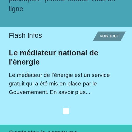
ligne
Flash Infos
VOIR TOUT
Le médiateur national de
l'énergie
Le médiateur de l'énergie est un service
gratuit qui a été mis en place par le
Gouvernement. En savoir plus...