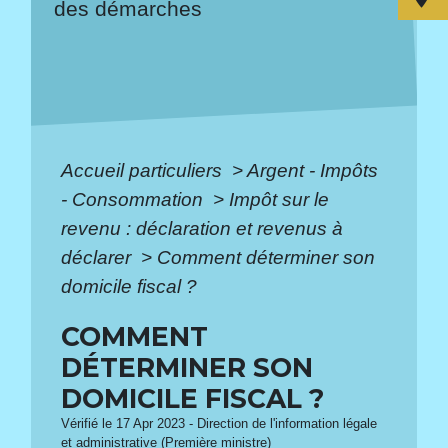
des démarches
Accueil particuliers
>
Argent - Impôts
- Consommation
>
Impôt sur le
revenu : déclaration et revenus à
déclarer
>
Comment déterminer son
domicile fiscal ?
COMMENT
DÉTERMINER SON
DOMICILE FISCAL ?
Vérifié le 17 Apr 2023 - Direction de l'information légale
et administrative (Première ministre)