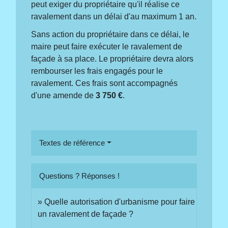
peut exiger du propriétaire qu'il réalise ce
ravalement dans un délai d'au maximum 1 an.
Sans action du propriétaire dans ce délai, le
maire peut faire exécuter le ravalement de
façade à sa place. Le propriétaire devra alors
rembourser les frais engagés pour le
ravalement. Ces frais sont accompagnés
d'une amende de
3 750 €
.
Textes de référence
Questions ? Réponses !
Quelle autorisation d'urbanisme pour faire
un ravalement de façade ?