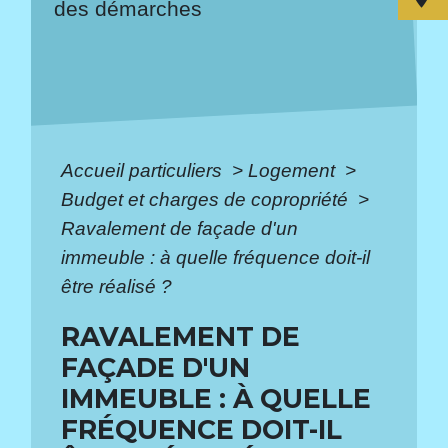
des démarches
Accueil particuliers
>
Logement
>
Budget et charges de copropriété
>
Ravalement de façade d'un
immeuble : à quelle fréquence doit-il
être réalisé ?
RAVALEMENT DE
FAÇADE D'UN
IMMEUBLE : À QUELLE
FRÉQUENCE DOIT-IL