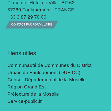
Place de l'Hôtel de Ville - BP 63
57380 Faulquemont - FRANCE
+33 3 87 29 70 00
CONTACT PAR FORMULAIRE
Liens utiles
Communauté de Communes du District
Urbain de Faulquemont (DUF-CC)
Conseil Départemental de la Moselle
Région Grand Est
Préfecture de la Moselle
Service-public.fr