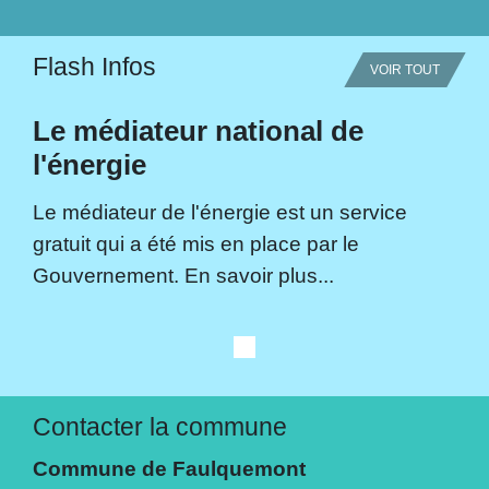
Flash Infos
VOIR TOUT
Le médiateur national de
l'énergie
Le médiateur de l'énergie est un service
gratuit qui a été mis en place par le
Gouvernement. En savoir plus...
Contacter la commune
Commune de Faulquemont