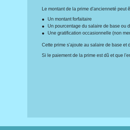
Le montant de la prime d'ancienneté peut ê
Un montant forfaitaire
Un pourcentage du salaire de base ou du
Une gratification occasionnelle (non me
Cette prime s'ajoute au salaire de base et do
Si le paiement de la prime est dû et que l'e