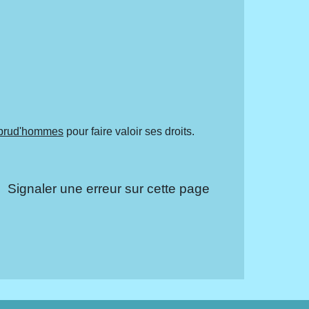
 prud'hommes
pour faire valoir ses droits.
Signaler une erreur sur cette page