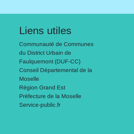
Liens utiles
Communauté de Communes
du District Urbain de
Faulquemont (DUF-CC)
Conseil Départemental de la
Moselle
Région Grand Est
Préfecture de la Moselle
Service-public.fr