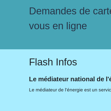
Demandes de carte 
vous en ligne
Flash Infos
Le médiateur national de l'
Le médiateur de l'énergie est un servic