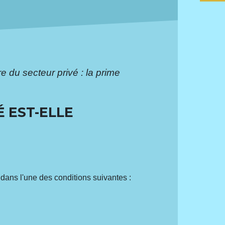
re du secteur privé : la prime
É EST-ELLE
dans l'une des conditions suivantes :