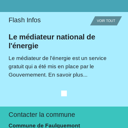
Flash Infos
VOIR TOUT
Le médiateur national de
l'énergie
Le médiateur de l'énergie est un service
gratuit qui a été mis en place par le
Gouvernement. En savoir plus...
Contacter la commune
Commune de Faulquemont