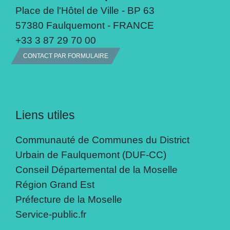
Place de l'Hôtel de Ville - BP 63
57380 Faulquemont - FRANCE
+33 3 87 29 70 00
CONTACT PAR FORMULAIRE
Liens utiles
Communauté de Communes du District
Urbain de Faulquemont (DUF-CC)
Conseil Départemental de la Moselle
Région Grand Est
Préfecture de la Moselle
Service-public.fr