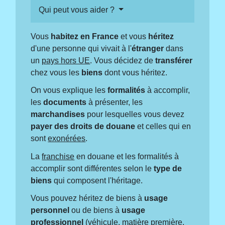
Qui peut vous aider ?
Vous
habitez en France
et vous
héritez
d'une personne qui vivait à l'
étranger
dans
un
pays hors UE
. Vous décidez de
transférer
chez vous les
biens
dont vous héritez.
On vous explique les
formalités
à accomplir,
les
documents
à présenter, les
marchandises
pour lesquelles vous devez
payer des droits de douane
et celles qui en
sont
exonérées
.
La
franchise
en douane et les formalités à
accomplir sont différentes selon le
type de
biens
qui composent l'héritage.
Vous pouvez héritez de biens à
usage
personnel
ou de biens à
usage
professionnel
(véhicule, matière première,