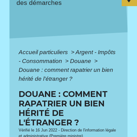
des démarches
Accueil particuliers
>
Argent - Impôts
- Consommation
>
Douane
>
Douane : comment rapatrier un bien
hérité de l'étranger ?
DOUANE : COMMENT
RAPATRIER UN BIEN
HÉRITÉ DE
L'ÉTRANGER ?
Vérifié le 16 Jun 2022 - Direction de l'information légale
et administrative (Première ministre)