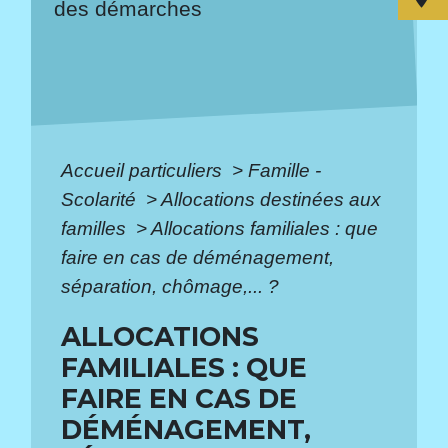
des démarches
Accueil particuliers
>
Famille -
Scolarité
>
Allocations destinées aux
familles
>
Allocations familiales : que
faire en cas de déménagement,
séparation, chômage,... ?
ALLOCATIONS
FAMILIALES : QUE
FAIRE EN CAS DE
DÉMÉNAGEMENT,