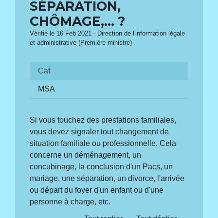
SÉPARATION,
CHÔMAGE,... ?
Vérifié le 16 Feb 2021 - Direction de l'information légale
et administrative (Première ministre)
Caf
MSA
Si vous touchez des prestations familiales,
vous devez signaler tout changement de
situation familiale ou professionnelle. Cela
concerne un déménagement, un
concubinage, la conclusion d'un Pacs, un
mariage, une séparation, un divorce, l'arrivée
ou départ du foyer d'un enfant ou d'une
personne à charge, etc.