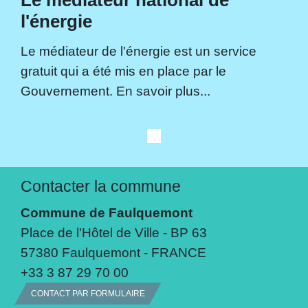
l'énergie
Le médiateur de l'énergie est un service
gratuit qui a été mis en place par le
Gouvernement. En savoir plus...
Contacter la commune
Commune de Faulquemont
Place de l'Hôtel de Ville - BP 63
57380 Faulquemont - FRANCE
+33 3 87 29 70 00
CONTACT PAR FORMULAIRE