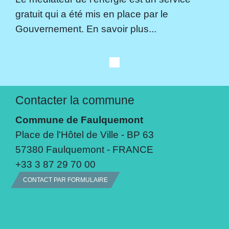
gratuit qui a été mis en place par le
Gouvernement. En savoir plus...
Contacter la commune
Commune de Faulquemont
Place de l'Hôtel de Ville - BP 63
57380 Faulquemont - FRANCE
+33 3 87 29 70 00
CONTACT PAR FORMULAIRE