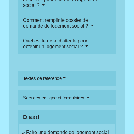
social ?
Comment remplir le dossier de
demande de logement social ?
Quel est le délai d'attente pour
obtenir un logement social ?
Textes de référence
Services en ligne et formulaires
Et aussi
Faire une demande de logement social