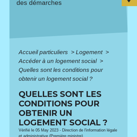
des démarches
Accueil particuliers
>
Logement
>
Accéder à un logement social
>
Quelles sont les conditions pour
obtenir un logement social ?
QUELLES SONT LES
CONDITIONS POUR
OBTENIR UN
LOGEMENT SOCIAL ?
Vérifié le 05 May 2023 - Direction de l'information légale
et administrative (Première ministre)