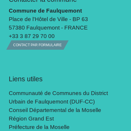
Commune de Faulquemont
Place de l'Hôtel de Ville - BP 63
57380 Faulquemont - FRANCE
+33 3 87 29 70 00
CONTACT PAR FORMULAIRE
Liens utiles
Communauté de Communes du District
Urbain de Faulquemont (DUF-CC)
Conseil Départemental de la Moselle
Région Grand Est
Préfecture de la Moselle