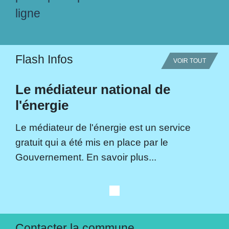
ligne
Flash Infos
VOIR TOUT
Le médiateur national de
l'énergie
Le médiateur de l'énergie est un service
gratuit qui a été mis en place par le
Gouvernement. En savoir plus...
Contacter la commune