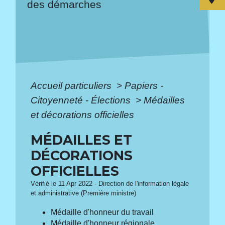
des démarches
Accueil particuliers
>
Papiers -
Citoyenneté - Élections
>
Médailles
et décorations officielles
MÉDAILLES ET
DÉCORATIONS
OFFICIELLES
Vérifié le 11 Apr 2022 - Direction de l'information légale
et administrative (Première ministre)
Médaille d'honneur du travail
Médaille d'honneur régionale,