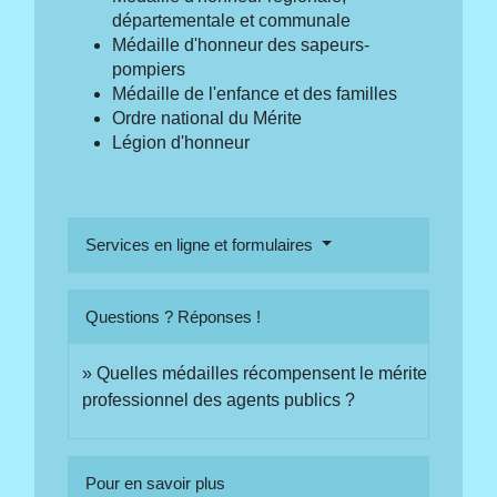
départementale et communale
Médaille d'honneur des sapeurs-
pompiers
Médaille de l'enfance et des familles
Ordre national du Mérite
Légion d'honneur
Services en ligne et formulaires
Questions ? Réponses !
Quelles médailles récompensent le mérite
professionnel des agents publics ?
Pour en savoir plus