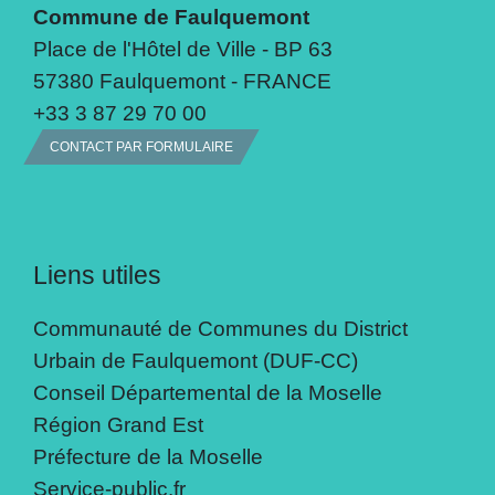
Commune de Faulquemont
Place de l'Hôtel de Ville - BP 63
57380 Faulquemont - FRANCE
+33 3 87 29 70 00
CONTACT PAR FORMULAIRE
Liens utiles
Communauté de Communes du District
Urbain de Faulquemont (DUF-CC)
Conseil Départemental de la Moselle
Région Grand Est
Préfecture de la Moselle
Service-public.fr