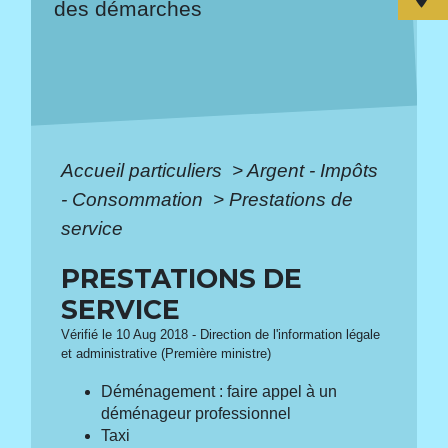
des démarches
Accueil particuliers
>
Argent - Impôts
- Consommation
>
Prestations de
service
PRESTATIONS DE
SERVICE
Vérifié le 10 Aug 2018 - Direction de l'information légale
et administrative (Première ministre)
Déménagement : faire appel à un
déménageur professionnel
Taxi