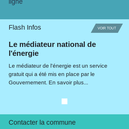
ligne
Flash Infos
VOIR TOUT
Le médiateur national de
l'énergie
Le médiateur de l'énergie est un service
gratuit qui a été mis en place par le
Gouvernement. En savoir plus...
Contacter la commune