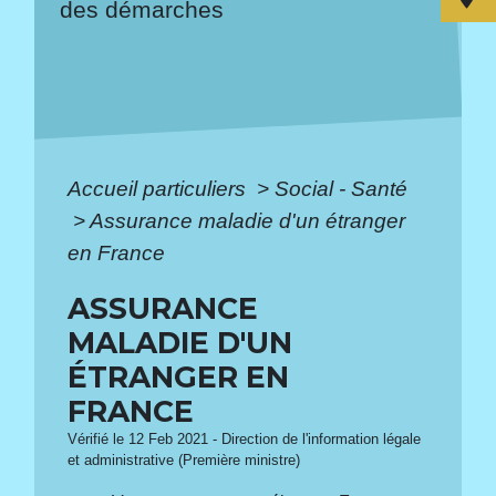
des démarches
Accueil particuliers
>
Social - Santé
>
Assurance maladie d'un étranger
en France
ASSURANCE
MALADIE D'UN
ÉTRANGER EN
FRANCE
Vérifié le 12 Feb 2021 - Direction de l'information légale
et administrative (Première ministre)