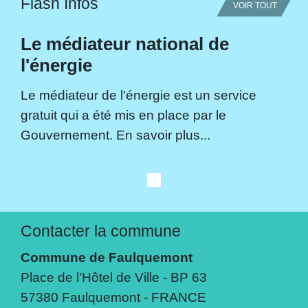
Flash Infos
VOIR TOUT
Le médiateur national de
l'énergie
Le médiateur de l'énergie est un service
gratuit qui a été mis en place par le
Gouvernement. En savoir plus...
Contacter la commune
Commune de Faulquemont
Place de l'Hôtel de Ville - BP 63
57380 Faulquemont - FRANCE