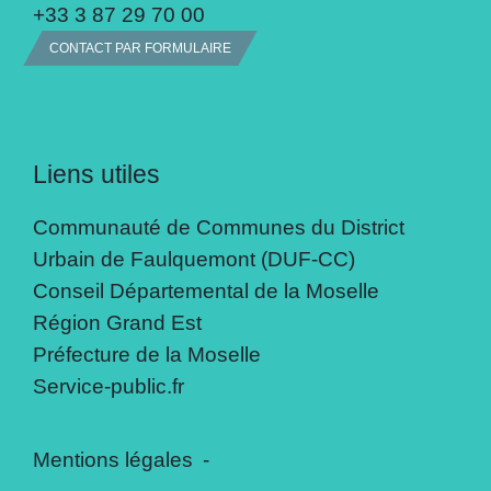
+33 3 87 29 70 00
CONTACT PAR FORMULAIRE
Liens utiles
Communauté de Communes du District
Urbain de Faulquemont (DUF-CC)
Conseil Départemental de la Moselle
Région Grand Est
Préfecture de la Moselle
Service-public.fr
Mentions légales
-