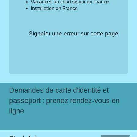
Vacances ou court séjour en France
Installation en France
Signaler une erreur sur cette page
Demandes de carte d'identité et
passeport : prenez rendez-vous en
ligne