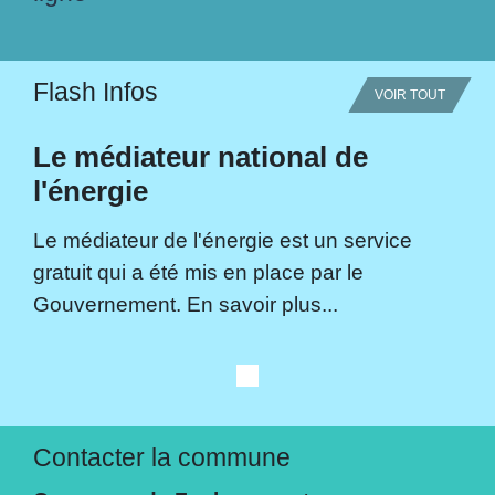
Flash Infos
VOIR TOUT
Le médiateur national de
l'énergie
Le médiateur de l'énergie est un service
gratuit qui a été mis en place par le
Gouvernement. En savoir plus...
Contacter la commune