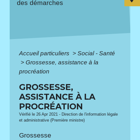
des démarches
Accueil particuliers
>
Social - Santé
>
Grossesse, assistance à la
procréation
GROSSESSE,
ASSISTANCE À LA
PROCRÉATION
Vérifié le 26 Apr 2021 - Direction de l'information légale
et administrative (Première ministre)
Grossesse