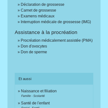
Déclaration de grossesse
Carnet de grossesse
Examens médicaux
Interruption médicale de grossesse (IMG)
Assistance à la procréation
Procréation médicalement assistée (PMA)
Don d'ovocytes
Don de sperme
Et aussi
Naissance et filiation
Famille - Scolarité
Santé de l'enfant
Social - Santé