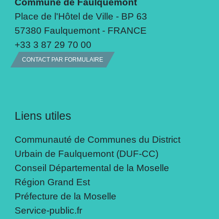
Commune de Faulquemont
Place de l'Hôtel de Ville - BP 63
57380 Faulquemont - FRANCE
+33 3 87 29 70 00
CONTACT PAR FORMULAIRE
Liens utiles
Communauté de Communes du District
Urbain de Faulquemont (DUF-CC)
Conseil Départemental de la Moselle
Région Grand Est
Préfecture de la Moselle
Service-public.fr