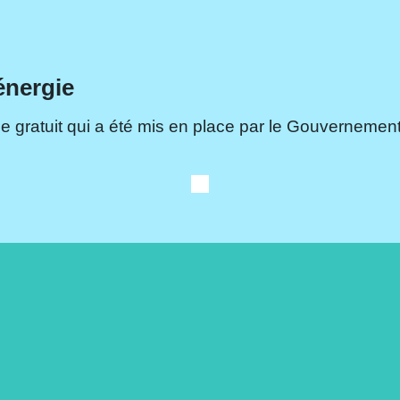
énergie
e gratuit qui a été mis en place par le Gouvernement.