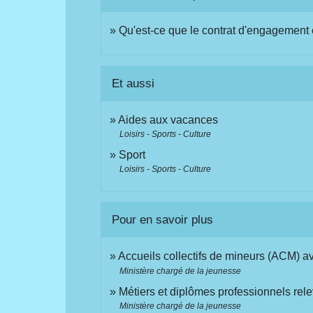
Qu'est-ce que le contrat d'engagement 
Et aussi
Aides aux vacances
Loisirs - Sports - Culture
Sport
Loisirs - Sports - Culture
Pour en savoir plus
Accueils collectifs de mineurs (ACM)
Ministère chargé de la jeunesse
Métiers et diplômes professionnels rele
Ministère chargé de la jeunesse