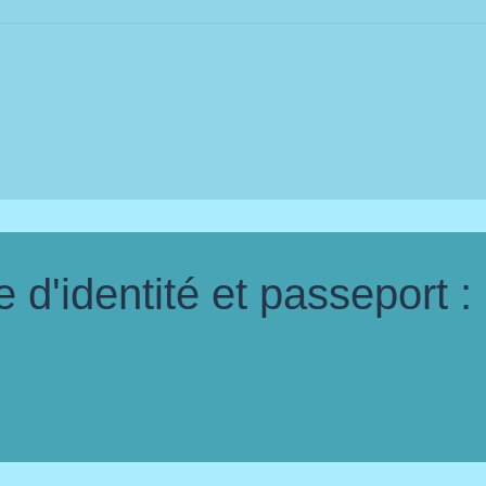
d'identité et passeport :