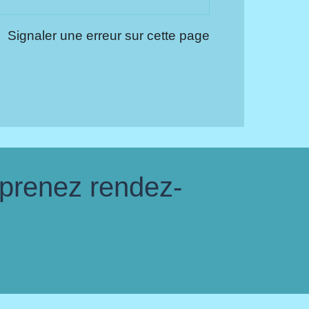
Signaler une erreur sur cette page
 prenez rendez-