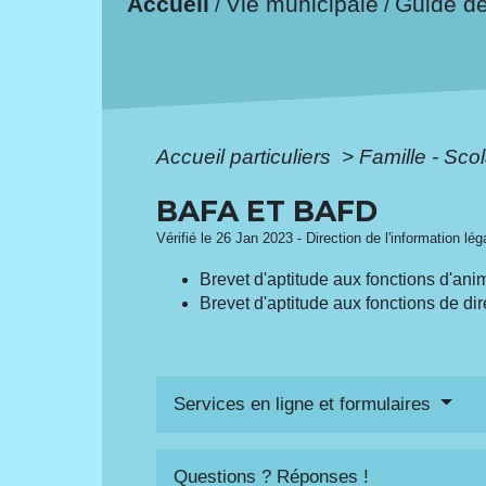
Accueil
Vie municipale
Guide d
/
/
Accueil particuliers
>
Famille - Scol
BAFA ET BAFD
Vérifié le 26 Jan 2023 - Direction de l'information lé
Brevet d'aptitude aux fonctions d'ani
Brevet d'aptitude aux fonctions de di
Services en ligne et formulaires
Questions ? Réponses !