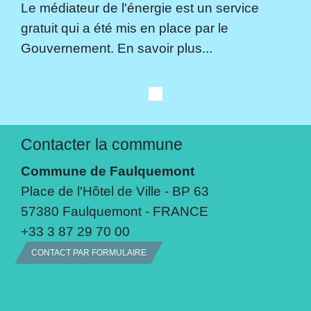
Le médiateur de l'énergie est un service
gratuit qui a été mis en place par le
Gouvernement. En savoir plus...
Contacter la commune
Commune de Faulquemont
Place de l'Hôtel de Ville - BP 63
57380 Faulquemont - FRANCE
+33 3 87 29 70 00
CONTACT PAR FORMULAIRE