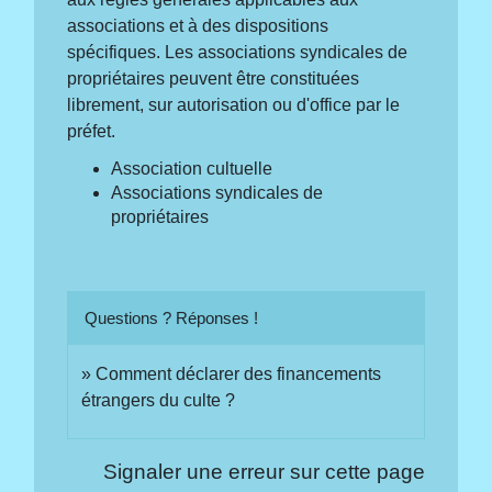
associations et à des dispositions
spécifiques. Les associations syndicales de
propriétaires peuvent être constituées
librement, sur autorisation ou d'office par le
préfet.
Association cultuelle
Associations syndicales de
propriétaires
Questions ? Réponses !
Comment déclarer des financements
étrangers du culte ?
Signaler une erreur sur cette page