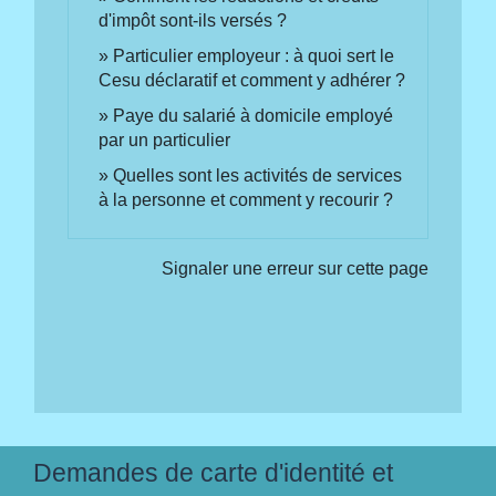
d'impôt sont-ils versés ?
Particulier employeur : à quoi sert le
Cesu déclaratif et comment y adhérer ?
Paye du salarié à domicile employé
par un particulier
Quelles sont les activités de services
à la personne et comment y recourir ?
Signaler une erreur sur cette page
Demandes de carte d'identité et