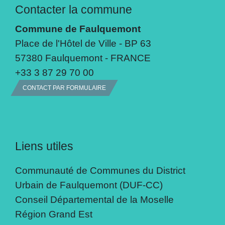
Contacter la commune
Commune de Faulquemont
Place de l'Hôtel de Ville - BP 63
57380 Faulquemont - FRANCE
+33 3 87 29 70 00
CONTACT PAR FORMULAIRE
Liens utiles
Communauté de Communes du District
Urbain de Faulquemont (DUF-CC)
Conseil Départemental de la Moselle
Région Grand Est