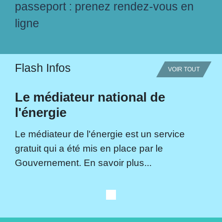
passeport : prenez rendez-vous en
ligne
Flash Infos
VOIR TOUT
Le médiateur national de
l'énergie
Le médiateur de l'énergie est un service
gratuit qui a été mis en place par le
Gouvernement. En savoir plus...