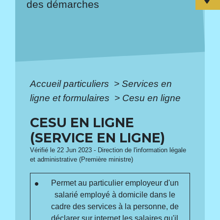
des démarches
Accueil particuliers
>
Services en
ligne et formulaires
>
Cesu en ligne
CESU EN LIGNE
(SERVICE EN LIGNE)
Vérifié le 22 Jun 2023 - Direction de l'information légale
et administrative (Première ministre)
Permet au particulier employeur d'un
salarié employé à domicile dans le
cadre des services à la personne, de
déclarer sur internet les salaires qu'il